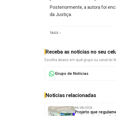
Posteriormente, a autora foi en
da Justiça.
TAGS
Receba as notícias no seu cel
Escolha abaixo em qual grupo ou canal do 
Grupo de Notícias
Notícias relacionadas
06/08/2026
Projeto que regulame