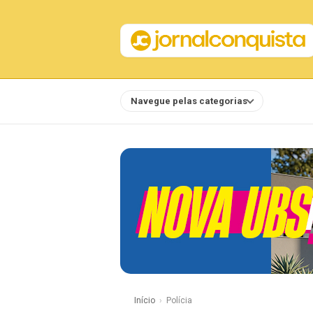
Navegue pelas categorias
Notícias
Início
Polícia