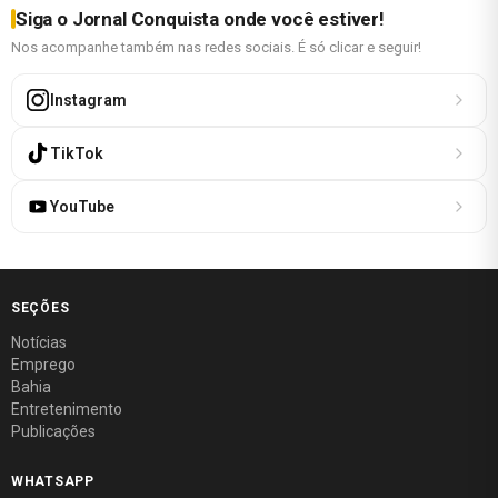
Siga o Jornal Conquista onde você estiver!
Nos acompanhe também nas redes sociais. É só clicar e seguir!
Instagram
TikTok
YouTube
SEÇÕES
Notícias
Emprego
Bahia
Entretenimento
Publicações
WHATSAPP