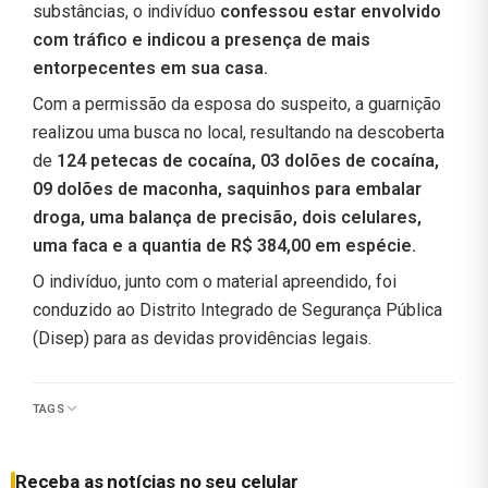
substâncias, o indivíduo
confessou estar envolvido
com tráfico e indicou a presença de mais
entorpecentes em sua casa.
Com a permissão da esposa do suspeito, a guarnição
realizou uma busca no local, resultando na descoberta
de
124 petecas de cocaína, 03 dolões de cocaína,
09 dolões de maconha, saquinhos para embalar
droga, uma balança de precisão, dois celulares,
uma faca e a quantia de R$ 384,00 em espécie.
O indivíduo, junto com o material apreendido, foi
conduzido ao Distrito Integrado de Segurança Pública
(Disep) para as devidas providências legais.
TAGS
Receba as notícias no seu celular