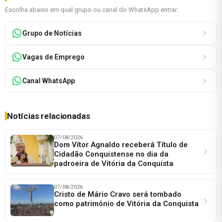
Escolha abaixo em qual grupo ou canal do WhatsApp entrar:
Grupo de Notícias
Vagas de Emprego
Canal WhatsApp
Notícias relacionadas
07/08/2026
Dom Vítor Agnaldo receberá Título de
Cidadão Conquistense no dia da
padroeira de Vitória da Conquista
07/08/2026
Cristo de Mário Cravo será tombado
como patrimônio de Vitória da Conquista