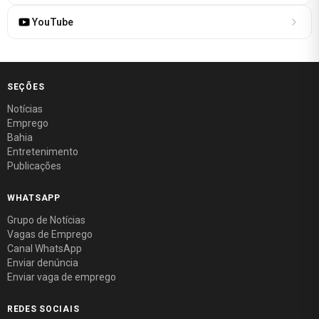
YouTube
SEÇÕES
Notícias
Emprego
Bahia
Entretenimento
Publicações
WHATSAPP
Grupo de Notícias
Vagas de Emprego
Canal WhatsApp
Enviar denúncia
Enviar vaga de emprego
REDES SOCIAIS