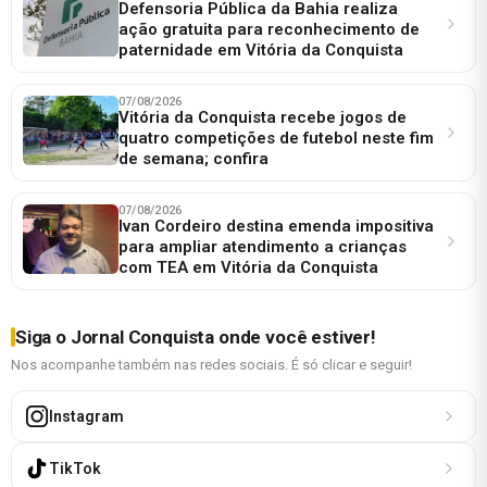
Defensoria Pública da Bahia realiza
ação gratuita para reconhecimento de
paternidade em Vitória da Conquista
07/08/2026
Vitória da Conquista recebe jogos de
quatro competições de futebol neste fim
de semana; confira
07/08/2026
Ivan Cordeiro destina emenda impositiva
para ampliar atendimento a crianças
com TEA em Vitória da Conquista
Siga o Jornal Conquista onde você estiver!
Nos acompanhe também nas redes sociais. É só clicar e seguir!
Instagram
TikTok