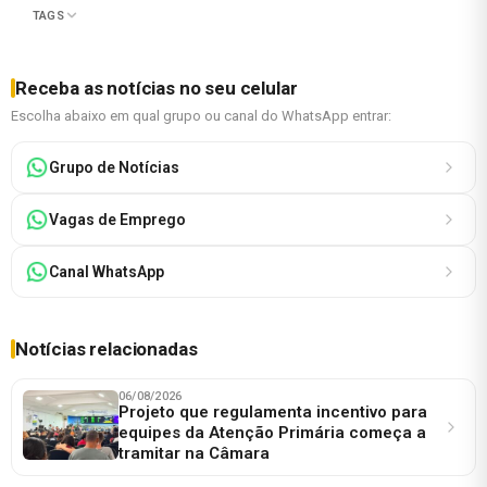
TAGS
Receba as notícias no seu celular
Escolha abaixo em qual grupo ou canal do WhatsApp entrar:
Grupo de Notícias
Vagas de Emprego
Canal WhatsApp
Notícias relacionadas
06/08/2026
Projeto que regulamenta incentivo para
equipes da Atenção Primária começa a
tramitar na Câmara