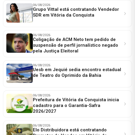
06/08/2026
Grupo Vittal está contratando Vendedor
SDR em Vitória da Conquista
06/08/2026
Coligação de ACM Neto tem pedido de
suspensão de perfil jornalístico negado
pela Justiça Eleitoral
06/08/2026
Uesb em Jequié sedia encontro estadual
de Teatro do Oprimido da Bahia
06/08/2026
Prefeitura de Vitória da Conquista inicia
cadastro para o Garantia-Safra
2026/2027
06/08/2026
Elo Distribuidora está contratando