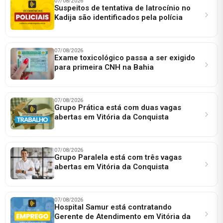
07/08/2026
Suspeitos de tentativa de latrocínio no
Kadija são identificados pela polícia
07/08/2026
Exame toxicológico passa a ser exigido
para primeira CNH na Bahia
07/08/2026
Grupo Prática está com duas vagas
abertas em Vitória da Conquista
07/08/2026
Grupo Paralela está com três vagas
abertas em Vitória da Conquista
07/08/2026
Hospital Samur está contratando
Gerente de Atendimento em Vitória da