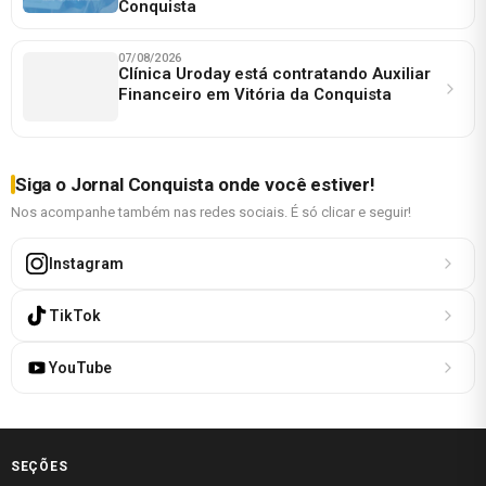
Conquista
07/08/2026
Clínica Uroday está contratando Auxiliar
Financeiro em Vitória da Conquista
Siga o Jornal Conquista onde você estiver!
Nos acompanhe também nas redes sociais. É só clicar e seguir!
Instagram
TikTok
YouTube
SEÇÕES