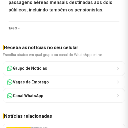
passagens aéreas mensais destinadas aos dois
públicos, incluindo também os pensionistas.
TAGS
Receba as notícias no seu celular
Escolha abaixo em qual grupo ou canal do WhatsApp entrar:
Grupo de Notícias
Vagas de Emprego
Canal WhatsApp
Notícias relacionadas