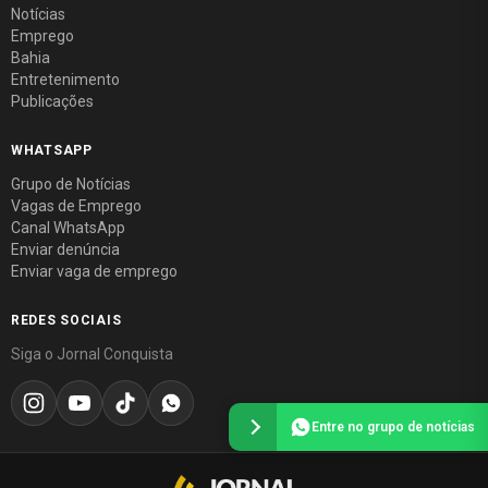
Notícias
Emprego
Bahia
Entretenimento
Publicações
WHATSAPP
Grupo de Notícias
Vagas de Emprego
Canal WhatsApp
Enviar denúncia
Enviar vaga de emprego
REDES SOCIAIS
Siga o Jornal Conquista
Entre no grupo de notícias