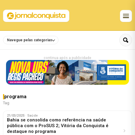
Navegue pelas categorias
continua após a publicidade
programa
Tag
21/03/2025
· Saúde
Bahia se consolida como referência na saúde
pública com o ProSUS 2; Vitória da Conquista é
destaque no programa