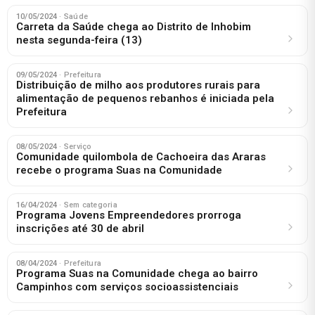
10/05/2024
· Saúde
Carreta da Saúde chega ao Distrito de Inhobim
nesta segunda-feira (13)
09/05/2024
· Prefeitura
Distribuição de milho aos produtores rurais para
alimentação de pequenos rebanhos é iniciada pela
Prefeitura
08/05/2024
· Serviço
Comunidade quilombola de Cachoeira das Araras
recebe o programa Suas na Comunidade
16/04/2024
· Sem categoria
Programa Jovens Empreendedores prorroga
inscrições até 30 de abril
08/04/2024
· Prefeitura
Programa Suas na Comunidade chega ao bairro
Campinhos com serviços socioassistenciais