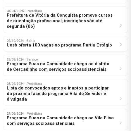
03/01/2025
· Prefeitura
Prefeitura de Vitória da Conquista promove cursos
de orientação profissional; inscrições vão até
segunda (06)
09/10/2024
· Bahia
Uesb oferta 100 vagas no programa Partiu Estágio
26/08/2024
· Serviço
Programa Suas na Comunidade chega ao distrito
de Cercadinho com serviços socioassistenciais
05/07/2024
· Prefeitura
Lista de convocados aptos e inaptos a participar
da próxima fase do programa Vila do Servidor é
divulgada
27/06/2024
· Prefeitura
Programa Suas na Comunidade chega ao Vila Elisa
com serviços socioassistenciais