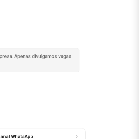
mpresa. Apenas divulgamos vagas
anal WhatsApp