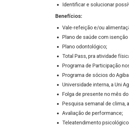
Identificar e solucionar poss
Benefícios:
Vale-refeição e/ou alimentaç
Plano de saúde com isenção 
Plano odontológico;
Total Pass, pra atividade físi
Programa de Participação no
Programa de sócios do Agiban
Universidade interna, a Uni Ag
Folga de presente no mês do 
Pesquisa semanal de clima, 
Avaliação de performance;
Teleatendimento psicológico