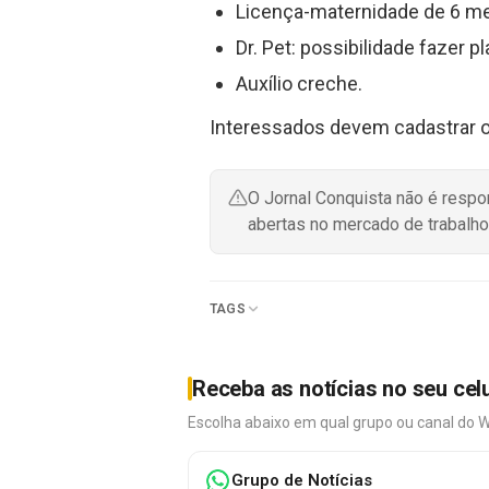
Licença-maternidade de 6 mes
Dr. Pet: possibilidade fazer 
Auxílio creche.
Interessados devem cadastrar o
O Jornal Conquista não é resp
abertas no mercado de trabalho
TAGS
Receba as notícias no seu cel
Escolha abaixo em qual grupo ou canal do 
Grupo de Notícias