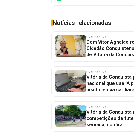
Notícias relacionadas
07/08/2026
Dom Vítor Agnaldo re
Cidadão Conquistense
de Vitória da Conquis
07/08/2026
Vitória da Conquista 
nacional que usa IA p
insuficiência cardíac
07/08/2026
Vitória da Conquista
competições de fute
semana; confira