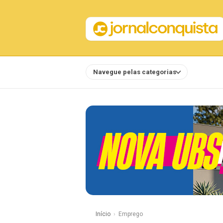
Navegue pelas categorias
Notícias
Início
Emprego