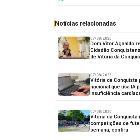
Notícias relacionadas
07/08/2026
Dom Vítor Agnaldo re
Cidadão Conquistense
de Vitória da Conquis
07/08/2026
Vitória da Conquista 
nacional que usa IA p
insuficiência cardíac
07/08/2026
Vitória da Conquista
competições de fute
semana; confira