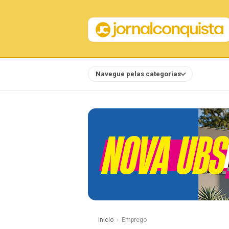
Navegue pelas categorias
Notícias
Início
Emprego