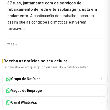
37 ruas, juntamente com os serviços de
rebaixamento de rede e terraplanagem, está em
andamento.
A continuação dos trabalhos ocorrerá
assim que as condições climáticas estiverem
favoráveis.
TAGS
Receba as notícias no seu celular
Escolha abaixo em qual grupo ou canal do WhatsApp entrar:
Grupo de Notícias
Vagas de Emprego
Canal WhatsApp