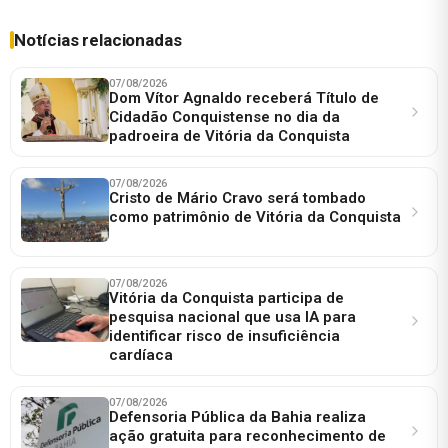
Notícias relacionadas
07/08/2026
Dom Vítor Agnaldo receberá Título de
Cidadão Conquistense no dia da
padroeira de Vitória da Conquista
07/08/2026
Cristo de Mário Cravo será tombado
como patrimônio de Vitória da Conquista
07/08/2026
Vitória da Conquista participa de
pesquisa nacional que usa IA para
identificar risco de insuficiência
cardíaca
07/08/2026
Defensoria Pública da Bahia realiza
ação gratuita para reconhecimento de