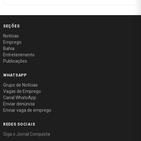
SEÇÕES
Notícias
Emprego
Bahia
Entretenimento
Publicações
WHATSAPP
Grupo de Notícias
Vagas de Emprego
Canal WhatsApp
Enviar denúncia
Enviar vaga de emprego
REDES SOCIAIS
Siga o Jornal Conquista