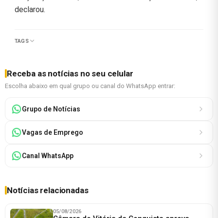
declarou.
TAGS
Receba as notícias no seu celular
Escolha abaixo em qual grupo ou canal do WhatsApp entrar:
Grupo de Notícias
Vagas de Emprego
Canal WhatsApp
Notícias relacionadas
05/08/2026