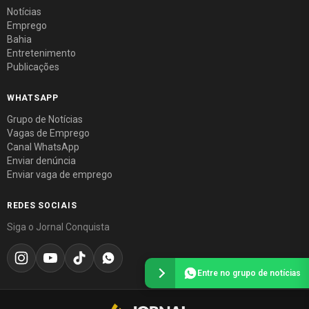
Notícias
Emprego
Bahia
Entretenimento
Publicações
WHATSAPP
Grupo de Notícias
Vagas de Emprego
Canal WhatsApp
Enviar denúncia
Enviar vaga de emprego
REDES SOCIAIS
Siga o Jornal Conquista
Entre no grupo de notícias