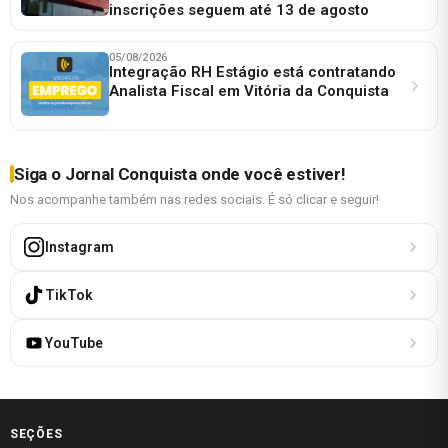
inscrições seguem até 13 de agosto
05/08/2026
Integração RH Estágio está contratando
Analista Fiscal em Vitória da Conquista
Siga o Jornal Conquista onde você estiver!
Nos acompanhe também nas redes sociais. É só clicar e seguir!
Instagram
TikTok
YouTube
SEÇÕES