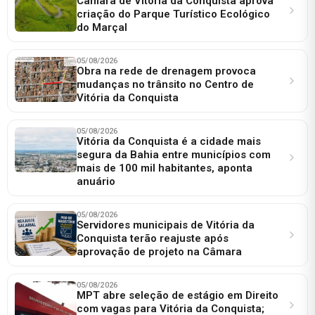
Câmara de Vitória da Conquista aprova
criação do Parque Turístico Ecológico
do Marçal
05/08/2026
Obra na rede de drenagem provoca
mudanças no trânsito no Centro de
Vitória da Conquista
05/08/2026
Vitória da Conquista é a cidade mais
segura da Bahia entre municípios com
mais de 100 mil habitantes, aponta
anuário
05/08/2026
Servidores municipais de Vitória da
Conquista terão reajuste após
aprovação de projeto na Câmara
05/08/2026
MPT abre seleção de estágio em Direito
com vagas para Vitória da Conquista;