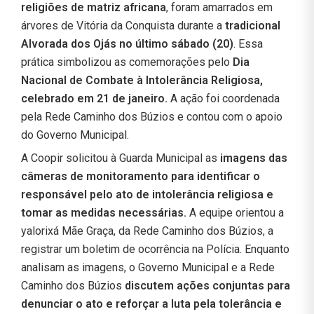
religiões de matriz africana
, foram amarrados em
árvores de Vitória da Conquista durante a
tradicional
Alvorada dos Ojás no último sábado (20)
. Essa
prática simbolizou as comemorações pelo
Dia
Nacional de Combate à Intolerância Religiosa,
celebrado em 21 de janeiro.
A ação foi coordenada
pela Rede Caminho dos Búzios e contou com o apoio
do Governo Municipal.
A Coopir solicitou à Guarda Municipal as
imagens das
câmeras de monitoramento para identificar o
responsável pelo ato de intolerância religiosa e
tomar as medidas necessárias.
A equipe orientou a
yalorixá Mãe Graça, da Rede Caminho dos Búzios, a
registrar um boletim de ocorrência na Polícia. Enquanto
analisam as imagens, o Governo Municipal e a Rede
Caminho dos Búzios
discutem ações conjuntas para
denunciar o ato e reforçar a luta pela tolerância e