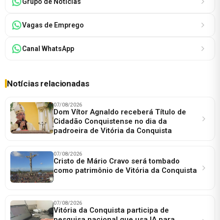
Grupo de Notícias
Vagas de Emprego
Canal WhatsApp
Notícias relacionadas
07/08/2026
Dom Vítor Agnaldo receberá Título de
Cidadão Conquistense no dia da
padroeira de Vitória da Conquista
07/08/2026
Cristo de Mário Cravo será tombado
como patrimônio de Vitória da Conquista
07/08/2026
Vitória da Conquista participa de
pesquisa nacional que usa IA para