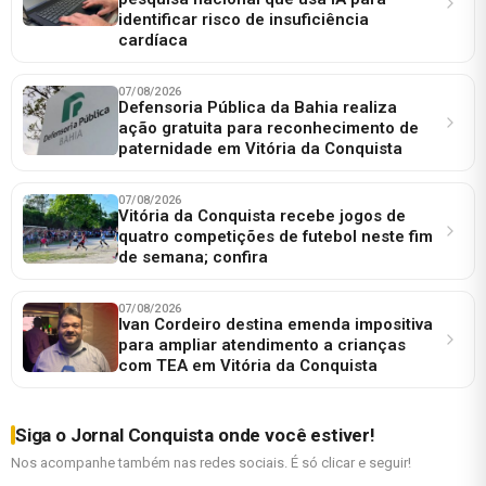
identificar risco de insuficiência
cardíaca
07/08/2026
Defensoria Pública da Bahia realiza
ação gratuita para reconhecimento de
paternidade em Vitória da Conquista
07/08/2026
Vitória da Conquista recebe jogos de
quatro competições de futebol neste fim
de semana; confira
07/08/2026
Ivan Cordeiro destina emenda impositiva
para ampliar atendimento a crianças
com TEA em Vitória da Conquista
Siga o Jornal Conquista onde você estiver!
Nos acompanhe também nas redes sociais. É só clicar e seguir!