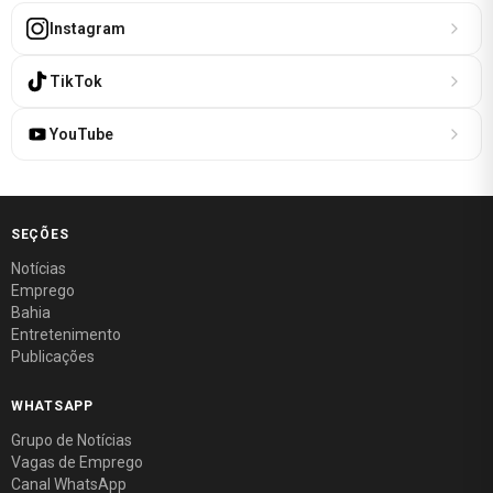
Instagram
TikTok
YouTube
SEÇÕES
Notícias
Emprego
Bahia
Entretenimento
Publicações
WHATSAPP
Grupo de Notícias
Vagas de Emprego
Canal WhatsApp