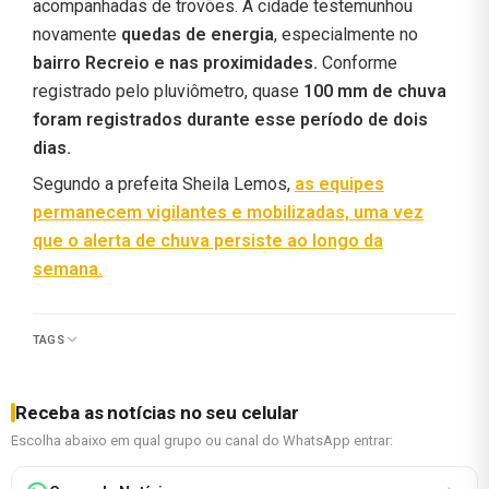
acompanhadas de trovões. A cidade testemunhou
novamente
quedas de energia
, especialmente no
bairro Recreio e nas proximidades.
Conforme
registrado pelo pluviômetro, quase
100 mm de chuva
foram registrados durante esse período de dois
dias.
Segundo a prefeita Sheila Lemos,
as equipes
permanecem vigilantes e mobilizadas, uma vez
que o alerta de chuva persiste ao longo da
semana.
TAGS
Receba as notícias no seu celular
Escolha abaixo em qual grupo ou canal do WhatsApp entrar: