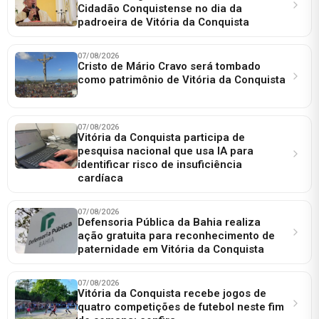
Cidadão Conquistense no dia da
padroeira de Vitória da Conquista
07/08/2026
Cristo de Mário Cravo será tombado
como patrimônio de Vitória da Conquista
07/08/2026
Vitória da Conquista participa de
pesquisa nacional que usa IA para
identificar risco de insuficiência
cardíaca
07/08/2026
Defensoria Pública da Bahia realiza
ação gratuita para reconhecimento de
paternidade em Vitória da Conquista
07/08/2026
Vitória da Conquista recebe jogos de
quatro competições de futebol neste fim