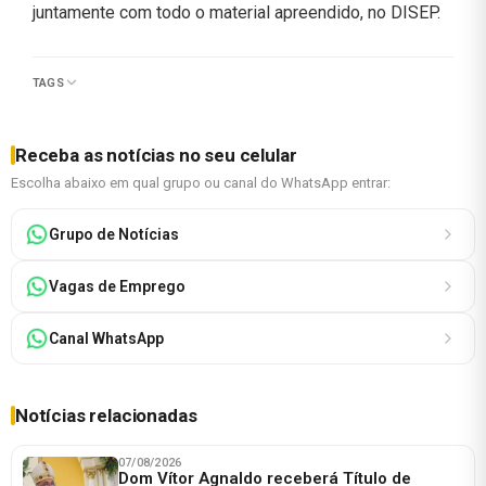
juntamente com todo o material apreendido, no DISEP.
TAGS
Receba as notícias no seu celular
Escolha abaixo em qual grupo ou canal do WhatsApp entrar:
Grupo de Notícias
Vagas de Emprego
Canal WhatsApp
Notícias relacionadas
07/08/2026
Dom Vítor Agnaldo receberá Título de