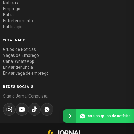
Notícias
Emprego
Bahia
Entretenimento
Publicações
WHATSAPP
Grupo de Notícias
Vagas de Emprego
Canal WhatsApp
Enviar denúncia
Enviar vaga de emprego
REDES SOCIAIS
Siga o Jornal Conquista
Entre no grupo de notícias