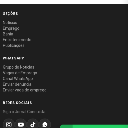
SEÇÕES
Notícias
Emprego
Bahia
Entretenimento
Publicações
WHATSAPP
Grupo de Notícias
Vagas de Emprego
Canal WhatsApp
Enviar denúncia
Enviar vaga de emprego
REDES SOCIAIS
Siga o Jornal Conquista