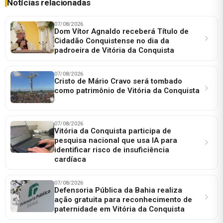
Notícias relacionadas
07/08/2026
Dom Vítor Agnaldo receberá Título de
Cidadão Conquistense no dia da
padroeira de Vitória da Conquista
07/08/2026
Cristo de Mário Cravo será tombado
como patrimônio de Vitória da Conquista
07/08/2026
Vitória da Conquista participa de
pesquisa nacional que usa IA para
identificar risco de insuficiência
cardíaca
07/08/2026
Defensoria Pública da Bahia realiza
ação gratuita para reconhecimento de
paternidade em Vitória da Conquista