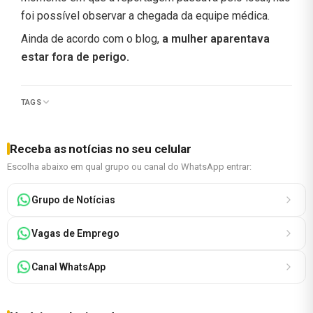
foi possível observar a chegada da equipe médica.
Ainda de acordo com o blog,
a mulher aparentava
estar fora de perigo.
TAGS
Receba as notícias no seu celular
Escolha abaixo em qual grupo ou canal do WhatsApp entrar:
Grupo de Notícias
Vagas de Emprego
Canal WhatsApp