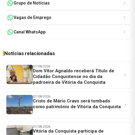
Grupo de Notícias
Vagas de Emprego
Canal WhatsApp
Notícias relacionadas
07/08/2026
Dom Vítor Agnaldo receberá Título de
Cidadão Conquistense no dia da
padroeira de Vitória da Conquista
07/08/2026
Cristo de Mário Cravo será tombado
como patrimônio de Vitória da Conquista
07/08/2026
Vitória da Conquista participa de