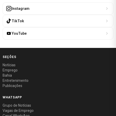
Instagram
TikTok
YouTube
SEÇÕES
Notícias
Emprego
Bahia
Entretenimento
Publicações
WHATSAPP
Grupo de Notícias
Vagas de Emprego
Canal WhatsApp