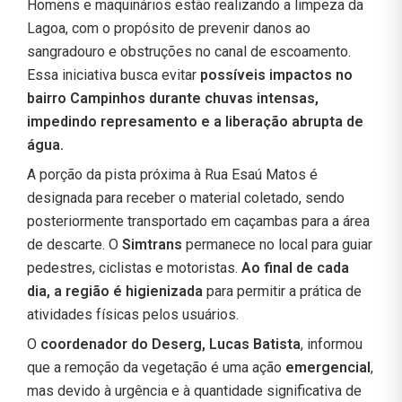
Homens e maquinários estão realizando a limpeza da
Lagoa, com o propósito de prevenir danos ao
sangradouro e obstruções no canal de escoamento.
Essa iniciativa busca evitar
possíveis impactos no
bairro Campinhos durante chuvas intensas,
impedindo represamento e a liberação abrupta de
água.
A porção da pista próxima à Rua Esaú Matos é
designada para receber o material coletado, sendo
posteriormente transportado em caçambas para a área
de descarte. O
Simtrans
permanece no local para guiar
pedestres, ciclistas e motoristas.
Ao final de cada
dia, a região é higienizada
para permitir a prática de
atividades físicas pelos usuários.
O
coordenador do Deserg, Lucas Batista
, informou
que a remoção da vegetação é uma ação
emergencial
,
mas devido à urgência e à quantidade significativa de