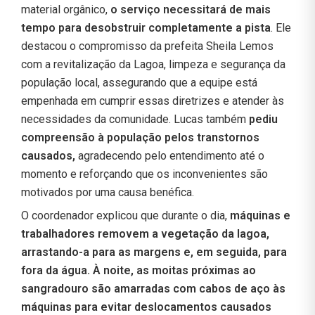
material orgânico,
o serviço necessitará de mais
tempo para desobstruir completamente a pista
. Ele
destacou o compromisso da prefeita Sheila Lemos
com a revitalização da Lagoa, limpeza e segurança da
população local, assegurando que a equipe está
empenhada em cumprir essas diretrizes e atender às
necessidades da comunidade. Lucas também
pediu
compreensão à população pelos transtornos
causados,
agradecendo pelo entendimento até o
momento e reforçando que os inconvenientes são
motivados por uma causa benéfica.
O coordenador explicou que durante o dia,
máquinas e
trabalhadores removem a vegetação da lagoa,
arrastando-a para as margens e, em seguida, para
fora da água. À noite, as moitas próximas ao
sangradouro são amarradas com cabos de aço às
máquinas para evitar deslocamentos causados