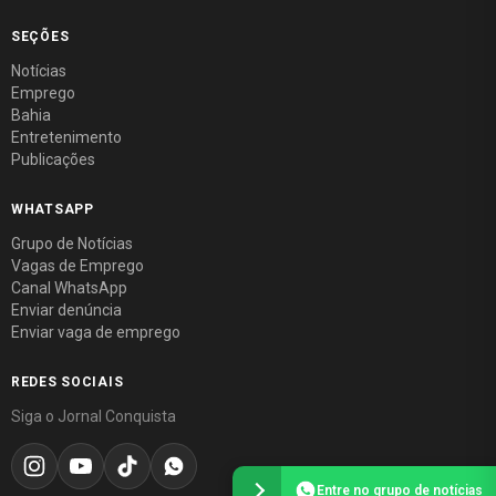
SEÇÕES
Notícias
Emprego
Bahia
Entretenimento
Publicações
WHATSAPP
Grupo de Notícias
Vagas de Emprego
Canal WhatsApp
Enviar denúncia
Enviar vaga de emprego
REDES SOCIAIS
Siga o Jornal Conquista
Entre no grupo de notícias