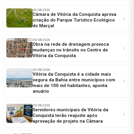
05/08/2026
Câmara de Vitória da Conquista aprova
criação do Parque Turístico Ecológico
do Marçal
05/08/2026
Obra na rede de drenagem provoca
mudanças no trânsito no Centro de
Vitória da Conquista
05/08/2026
Vitória da Conquista é a cidade mais
segura da Bahia entre municípios com
mais de 100 mil habitantes, aponta
anuário
05/08/2026
Servidores municipais de Vitória da
Conquista terão reajuste após
aprovação de projeto na Câmara