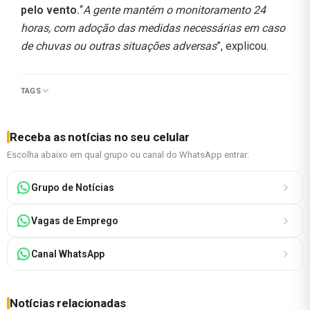
pelo vento.
“
A gente mantém o monitoramento 24
horas, com adoção das medidas necessárias em caso
de chuvas ou outras situações adversas
”, explicou.
TAGS
Receba as notícias no seu celular
Escolha abaixo em qual grupo ou canal do WhatsApp entrar:
Grupo de Notícias
Vagas de Emprego
Canal WhatsApp
Notícias relacionadas