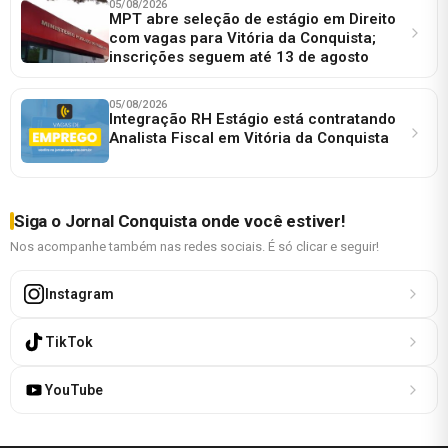
05/08/2026
MPT abre seleção de estágio em Direito
com vagas para Vitória da Conquista;
inscrições seguem até 13 de agosto
05/08/2026
Integração RH Estágio está contratando
Analista Fiscal em Vitória da Conquista
Siga o Jornal Conquista onde você estiver!
Nos acompanhe também nas redes sociais. É só clicar e seguir!
Instagram
TikTok
YouTube