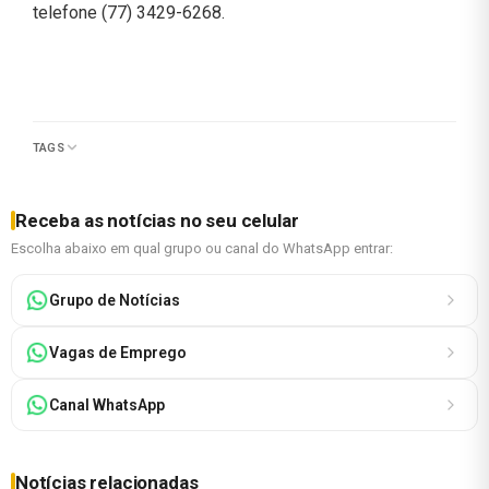
telefone (77) 3429-6268.
TAGS
Receba as notícias no seu celular
Escolha abaixo em qual grupo ou canal do WhatsApp entrar:
Grupo de Notícias
Vagas de Emprego
Canal WhatsApp
Notícias relacionadas