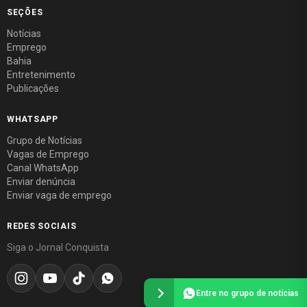
SEÇÕES
Notícias
Emprego
Bahia
Entretenimento
Publicações
WHATSAPP
Grupo de Notícias
Vagas de Emprego
Canal WhatsApp
Enviar denúncia
Enviar vaga de emprego
REDES SOCIAIS
Siga o Jornal Conquista
Entre no grupo de notícias