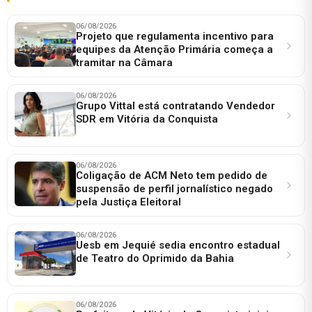
06/08/2026
Projeto que regulamenta incentivo para
equipes da Atenção Primária começa a
tramitar na Câmara
06/08/2026
Grupo Vittal está contratando Vendedor
SDR em Vitória da Conquista
06/08/2026
Coligação de ACM Neto tem pedido de
suspensão de perfil jornalístico negado
pela Justiça Eleitoral
06/08/2026
Uesb em Jequié sedia encontro estadual
de Teatro do Oprimido da Bahia
06/08/2026