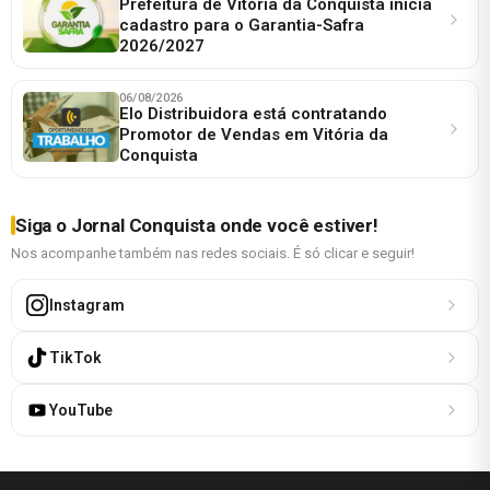
Prefeitura de Vitória da Conquista inicia
cadastro para o Garantia-Safra
2026/2027
06/08/2026
Elo Distribuidora está contratando
Promotor de Vendas em Vitória da
Conquista
Siga o Jornal Conquista onde você estiver!
Nos acompanhe também nas redes sociais. É só clicar e seguir!
Instagram
TikTok
YouTube