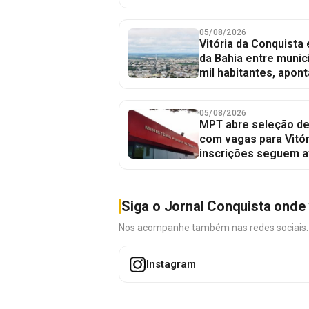
05/08/2026
Vitória da Conquista
da Bahia entre munic
mil habitantes, apont
05/08/2026
MPT abre seleção de
com vagas para Vitór
inscrições seguem a
Siga o Jornal Conquista onde 
Nos acompanhe também nas redes sociais. É 
Instagram