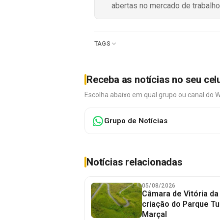
abertas no mercado de trabalho
TAGS
Receba as notícias no seu cel
Escolha abaixo em qual grupo ou canal do 
Grupo de Notícias
Notícias relacionadas
05/08/2026
Câmara de Vitória da
criação do Parque Tu
Marçal