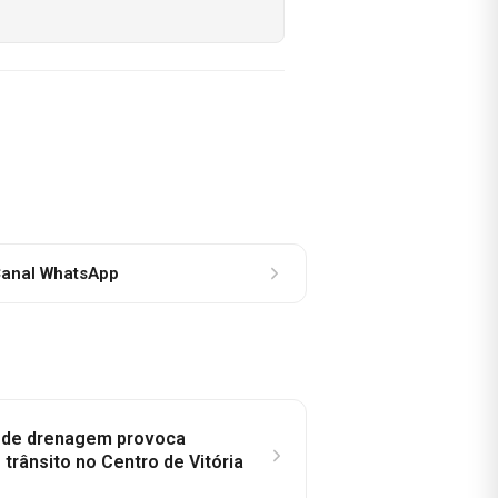
anal WhatsApp
e de drenagem provoca
trânsito no Centro de Vitória