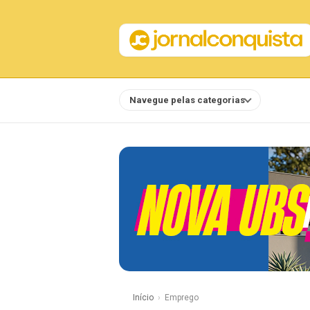
Navegue pelas categorias
Notícias
Início
Emprego