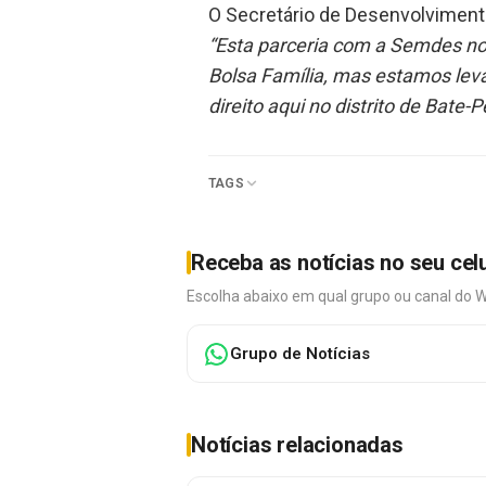
O Secretário de Desenvolvimento 
“Esta parceria com a Semdes no
Bolsa Família, mas estamos lev
direito aqui no distrito de Bate-P
TAGS
Receba as notícias no seu cel
Escolha abaixo em qual grupo ou canal do 
Grupo de Notícias
Notícias relacionadas