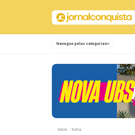
Navegue pelas categorias
Notícias
Início
Bahia