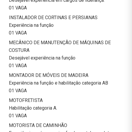
Desejável experiência em cargos de liderança.
01 VAGA
INSTALADOR DE CORTINAS E PERSIANAS
Experiência na função
01 VAGA
MECÂNICO DE MANUTENÇÃO DE MÁQUINAS DE
COSTURA
Desejável experiência na função
01 VAGA
MONTADOR DE MÓVEIS DE MADEIRA
Experiência na função e habilitação categoria AB
01 VAGA
MOTOFRETISTA
Habilitação categoria A.
01 VAGA
MOTORISTA DE CAMINHÃO