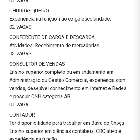
01 VAGA
CHURRASQUEIRO
Experiência na função, não exige escolaridade.
02 VAGAS
CONFERENTE DE CARGA E DESCARGA
Atividades: Recebimento de mercadorias
03 VAGAS
CONSULTOR DE VENDAS
Ensino superior completo ou em andamento em
Administração ou Gestão Comercial, experiência com
vendas, desejável conhecimento em Internet e Redes,
e possuir CNH categoria AB.
01 VAGA
CONTADOR
Ter disponibilidade para trabalhar em Barra do Choça-
Ensino superior em ciências contábeis; CRC ativo e
experiência na função