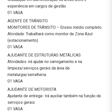
experiência em cargos de gestão.
01 VAGA
AGENTE DE TRÂNSITO
MONITORES DE TRÂNSITO – Ensino médio completo.
Atividade: Trabalhará como monitor de Zona Azul
(estacionamento).
01 VAGA
AJUDANTE DE ESTRUTURAS METÁLICAS
Atividades: irá ajudar no carregamento e na
limpeza/serviços gerais da área de
metalurgia/serralheria.
01 VAGA
AJUDANTE DE MOTORISTA
Ajudante de entrega- Irá auxiliar também na função de
serviços gerais
01 VAGA