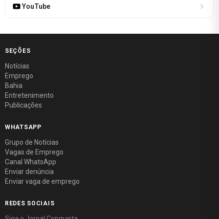
YouTube
SEÇÕES
Notícias
Emprego
Bahia
Entretenimento
Publicações
WHATSAPP
Grupo de Notícias
Vagas de Emprego
Canal WhatsApp
Enviar denúncia
Enviar vaga de emprego
REDES SOCIAIS
Siga o Jornal Conquista