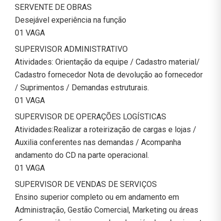
SERVENTE DE OBRAS
Desejável experiência na função
01 VAGA
SUPERVISOR ADMINISTRATIVO
Atividades: Orientação da equipe / Cadastro material/
Cadastro fornecedor Nota de devolução ao fornecedor
/ Suprimentos / Demandas estruturais.
01 VAGA
SUPERVISOR DE OPERAÇÕES LOGÍSTICAS
Atividades:Realizar a roteirização de cargas e lojas /
Auxilia conferentes nas demandas / Acompanha
andamento do CD na parte operacional.
01 VAGA
SUPERVISOR DE VENDAS DE SERVIÇOS
Ensino superior completo ou em andamento em
Administração, Gestão Comercial, Marketing ou áreas