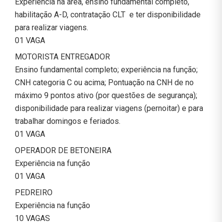
Experiência na área, ensino fundamental completo,
habilitação A-D, contratação CLT e ter disponibilidade
para realizar viagens.
01 VAGA
MOTORISTA ENTREGADOR
Ensino fundamental completo; experiência na função;
CNH categoria C ou acima; Pontuação na CNH de no
máximo 9 pontos ativo (por questões de segurança);
disponibilidade para realizar viagens (pernoitar) e para
trabalhar domingos e feriados.
01 VAGA
OPERADOR DE BETONEIRA
Experiência na função
01 VAGA
PEDREIRO
Experiência na função
10 VAGAS