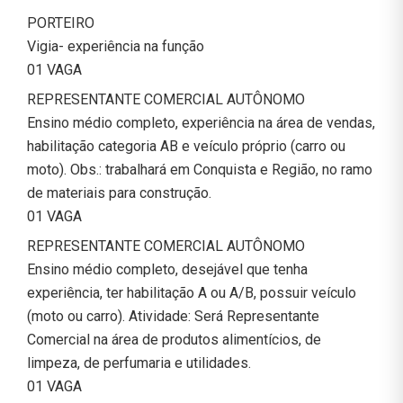
PORTEIRO
Vigia- experiência na função
01 VAGA
REPRESENTANTE COMERCIAL AUTÔNOMO
Ensino médio completo, experiência na área de vendas,
habilitação categoria AB e veículo próprio (carro ou
moto). Obs.: trabalhará em Conquista e Região, no ramo
de materiais para construção.
01 VAGA
REPRESENTANTE COMERCIAL AUTÔNOMO
Ensino médio completo, desejável que tenha
experiência, ter habilitação A ou A/B, possuir veículo
(moto ou carro). Atividade: Será Representante
Comercial na área de produtos alimentícios, de
limpeza, de perfumaria e utilidades.
01 VAGA