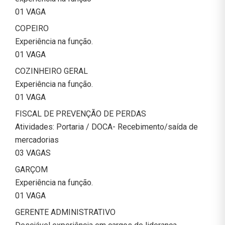
01 VAGA
COPEIRO
Experiência na função.
01 VAGA
COZINHEIRO GERAL
Experiência na função.
01 VAGA
FISCAL DE PREVENÇÃO DE PERDAS
Atividades: Portaria / DOCA- Recebimento/saída de
mercadorias
03 VAGAS
GARÇOM
Experiência na função.
01 VAGA
GERENTE ADMINISTRATIVO