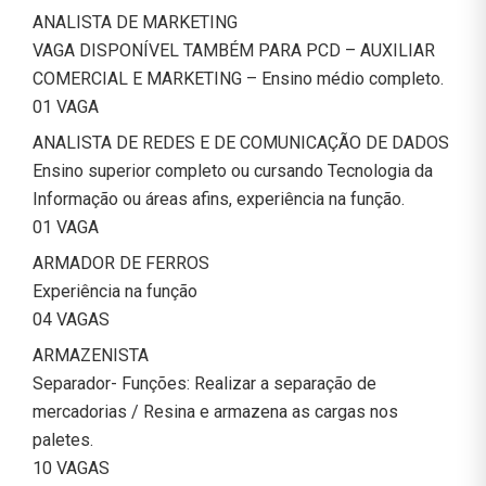
ANALISTA DE MARKETING
VAGA DISPONÍVEL TAMBÉM PARA PCD – AUXILIAR
COMERCIAL E MARKETING – Ensino médio completo.
01 VAGA
ANALISTA DE REDES E DE COMUNICAÇÃO DE DADOS
Ensino superior completo ou cursando Tecnologia da
Informação ou áreas afins, experiência na função.
01 VAGA
ARMADOR DE FERROS
Experiência na função
04 VAGAS
ARMAZENISTA
Separador- Funções: Realizar a separação de
mercadorias / Resina e armazena as cargas nos
paletes.
10 VAGAS