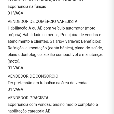
Experiência na função
01 VAGA
VENDEDOR DE COMÉRCIO VAREJISTA
Habilitação A ou AB com veículo automotor (moto
própria) Habilidade numérica; Princípios de vendas e
atendimento a clientes. Salário+ variável; Benefícios:
Refeição, alimentação (cesta básica), plano de saúde,
plano odontológico, auxílio combustível e manutenção
(moto).
01 VAGA
VENDEDOR DE CONSÓRCIO
Ter pretensão em trabalhar na área de vendas.
01 VAGA
VENDEDOR PRACISTA
Experiência com vendas; ensino médio completo e
habilitação categoria AB