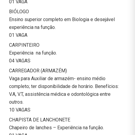
01 VAGA
BIÓLOGO
Ensino superior completo em Biologia e desejável
experiência na função.
01 VAGA
CARPINTEIRO
Experiência na função.
04 VAGAS
CARREGADOR (ARMAZÉM)
Vaga para Auxiliar de armazém- ensino médio
completo; ter disponibilidade de horário. Benefícios:
V.A, V.T, assistência médica e odontológica entre
outros.
10 VAGAS
CHAPISTA DE LANCHONETE
Chapeiro de lanches – Experiência na função.