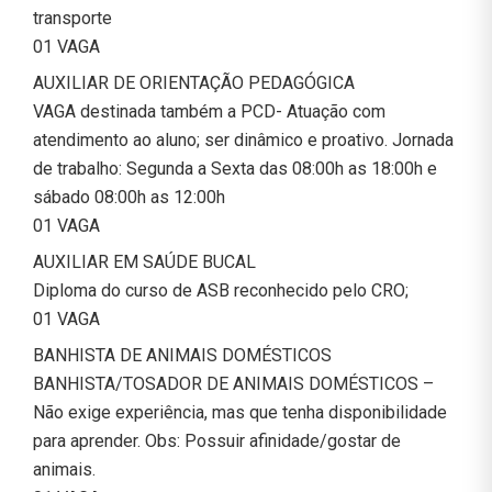
transporte
01 VAGA
AUXILIAR DE ORIENTAÇÃO PEDAGÓGICA
VAGA destinada também a PCD- Atuação com
atendimento ao aluno; ser dinâmico e proativo. Jornada
de trabalho: Segunda a Sexta das 08:00h as 18:00h e
sábado 08:00h as 12:00h
01 VAGA
AUXILIAR EM SAÚDE BUCAL
Diploma do curso de ASB reconhecido pelo CRO;
01 VAGA
BANHISTA DE ANIMAIS DOMÉSTICOS
BANHISTA/TOSADOR DE ANIMAIS DOMÉSTICOS –
Não exige experiência, mas que tenha disponibilidade
para aprender. Obs: Possuir afinidade/gostar de
animais.