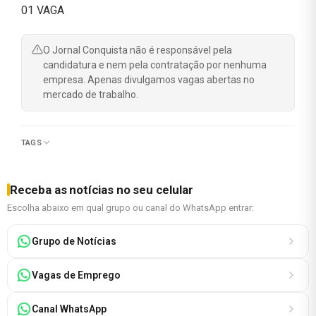
01 VAGA
O Jornal Conquista não é responsável pela
candidatura e nem pela contratação por nenhuma
empresa. Apenas divulgamos vagas abertas no
mercado de trabalho.
TAGS
Receba as notícias no seu celular
Escolha abaixo em qual grupo ou canal do WhatsApp entrar:
Grupo de Notícias
Vagas de Emprego
Canal WhatsApp