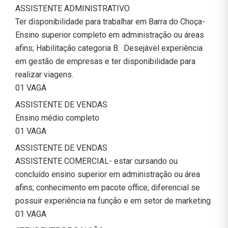
ASSISTENTE ADMINISTRATIVO
Ter disponibilidade para trabalhar em Barra do Choça-
Ensino superior completo em administração ou áreas
afins; Habilitação categoria B. Desejável experiência
em gestão de empresas e ter disponibilidade para
realizar viagens.
01 VAGA
ASSISTENTE DE VENDAS
Ensino médio completo
01 VAGA
ASSISTENTE DE VENDAS
ASSISTENTE COMERCIAL- estar cursando ou
concluído ensino superior em administração ou área
afins; conhecimento em pacote office; diferencial se
possuir experiência na função e em setor de marketing
01 VAGA