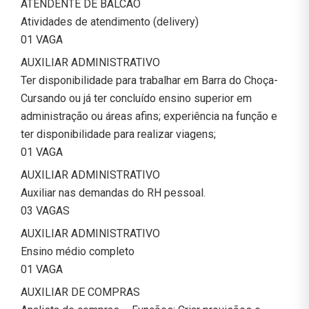
ATENDENTE DE BALCÃO
Atividades de atendimento (delivery)
01 VAGA
AUXILIAR ADMINISTRATIVO
Ter disponibilidade para trabalhar em Barra do Choça-
Cursando ou já ter concluído ensino superior em
administração ou áreas afins; experiência na função e
ter disponibilidade para realizar viagens;
01 VAGA
AUXILIAR ADMINISTRATIVO
Auxiliar nas demandas do RH pessoal.
03 VAGAS
AUXILIAR ADMINISTRATIVO
Ensino médio completo
01 VAGA
AUXILIAR DE COMPRAS