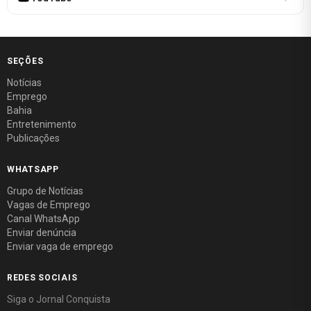
SEÇÕES
Notícias
Emprego
Bahia
Entretenimento
Publicações
WHATSAPP
Grupo de Notícias
Vagas de Emprego
Canal WhatsApp
Enviar denúncia
Enviar vaga de emprego
REDES SOCIAIS
Siga o Jornal Conquista