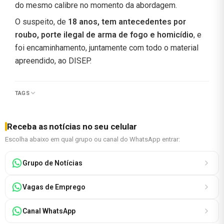
do mesmo calibre no momento da abordagem.
O suspeito, de
18 anos, tem antecedentes por
roubo, porte ilegal de arma de fogo e homicídio
, e
foi encaminhamento, juntamente com todo o material
apreendido, ao DISEP.
TAGS
Receba as notícias no seu celular
Escolha abaixo em qual grupo ou canal do WhatsApp entrar:
Grupo de Notícias
Vagas de Emprego
Canal WhatsApp