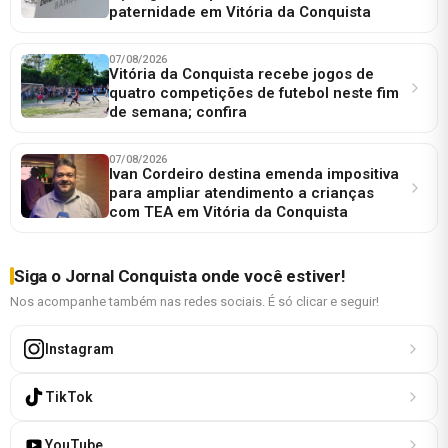
paternidade em Vitória da Conquista
07/08/2026
Vitória da Conquista recebe jogos de
quatro competições de futebol neste fim
de semana; confira
07/08/2026
Ivan Cordeiro destina emenda impositiva
para ampliar atendimento a crianças
com TEA em Vitória da Conquista
Siga o Jornal Conquista onde você estiver!
Nos acompanhe também nas redes sociais. É só clicar e seguir!
Instagram
TikTok
YouTube