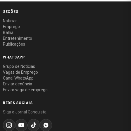
SEÇÕES
Notícias
Emprego
Bahia
Entretenimento
Publicações
WHATSAPP
Grupo de Notícias
Vagas de Emprego
Canal WhatsApp
Enviar denúncia
Enviar vaga de emprego
REDES SOCIAIS
Siga o Jornal Conquista