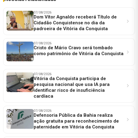
07/08/2026
Dom Vítor Agnaldo receberá Título de
Cidadão Conquistense no dia da
padroeira de Vitória da Conquista
07/08/2026
Cristo de Mário Cravo será tombado
como patrimônio de Vitória da Conquista
07/08/2026
Vitória da Conquista participa de
pesquisa nacional que usa IA para
identificar risco de insuficiência
cardíaca
07/08/2026
Defensoria Pública da Bahia realiza
ação gratuita para reconhecimento de
paternidade em Vitória da Conquista