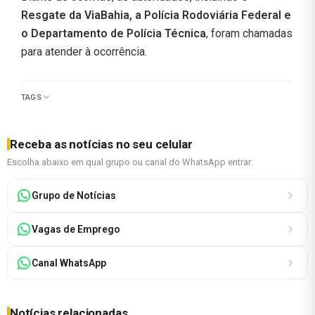
Resgate da ViaBahia, a Polícia Rodoviária Federal e
o Departamento de Polícia Técnica
, foram chamadas
para atender à ocorrência.
TAGS
Receba as notícias no seu celular
Escolha abaixo em qual grupo ou canal do WhatsApp entrar:
Grupo de Notícias
Vagas de Emprego
Canal WhatsApp
Notícias relacionadas