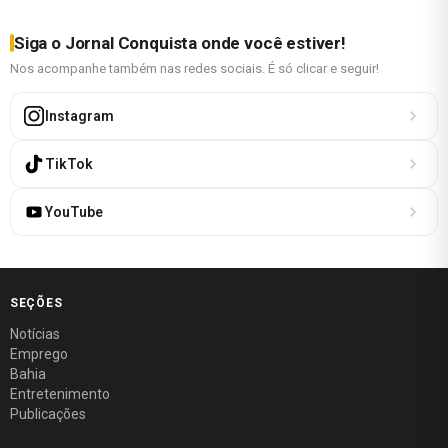
Siga o Jornal Conquista onde você estiver!
Nos acompanhe também nas redes sociais. É só clicar e seguir!
Instagram
TikTok
YouTube
SEÇÕES
Notícias
Emprego
Bahia
Entretenimento
Publicações