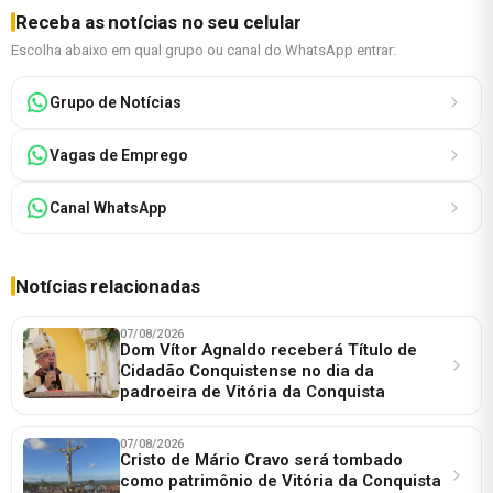
Receba as notícias no seu celular
Escolha abaixo em qual grupo ou canal do WhatsApp entrar:
Grupo de Notícias
Vagas de Emprego
Canal WhatsApp
Notícias relacionadas
07/08/2026
Dom Vítor Agnaldo receberá Título de
Cidadão Conquistense no dia da
padroeira de Vitória da Conquista
07/08/2026
Cristo de Mário Cravo será tombado
como patrimônio de Vitória da Conquista