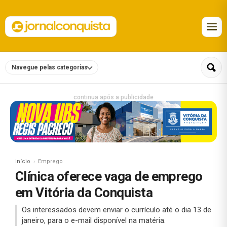
Navegue pelas categorias
continua após a publicidade
Início
Emprego
Clínica oferece vaga de emprego
em Vitória da Conquista
Os interessados devem enviar o currículo até o dia 13 de
janeiro, para o e-mail disponível na matéria.