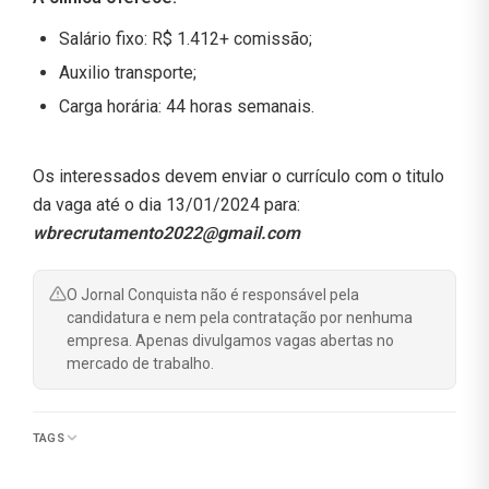
Salário fixo: R$ 1.412+ comissão;
Auxilio transporte;
Carga horária: 44 horas semanais.
Os interessados devem enviar o currículo com o titulo
da vaga até o dia 13/01/2024 para:
wbrecrutamento2022@gmail.com
O Jornal Conquista não é responsável pela
candidatura e nem pela contratação por nenhuma
empresa. Apenas divulgamos vagas abertas no
mercado de trabalho.
TAGS