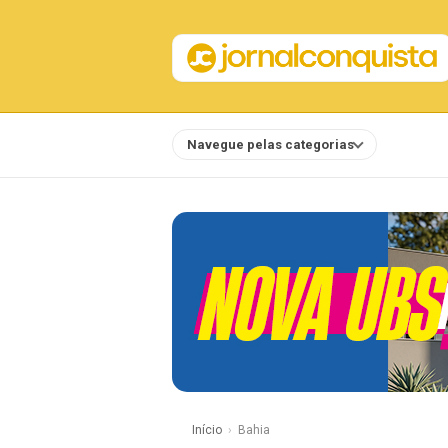
Navegue pelas categorias
Notícias
Início
Bahia