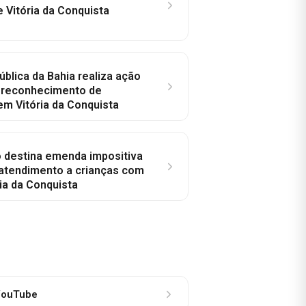
e Vitória da Conquista
ública da Bahia realiza ação
a reconhecimento de
em Vitória da Conquista
o destina emenda impositiva
 atendimento a crianças com
ia da Conquista
ouTube