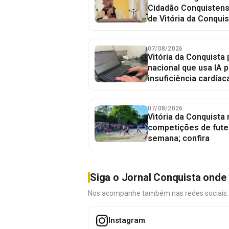
Cidadão Conquistense
de Vitória da Conquis
07/08/2026
Vitória da Conquista 
nacional que usa IA p
insuficiência cardíac
07/08/2026
Vitória da Conquista
competições de fute
semana; confira
Siga o Jornal Conquista onde 
Nos acompanhe também nas redes sociais. É 
Instagram