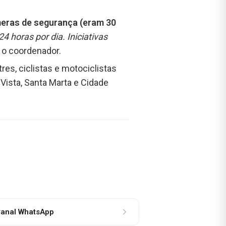
eras de segurança (eram 30
4 horas por dia. Iniciativas
e o coordenador.
es, ciclistas e motociclistas
 Vista, Santa Marta e Cidade
anal WhatsApp