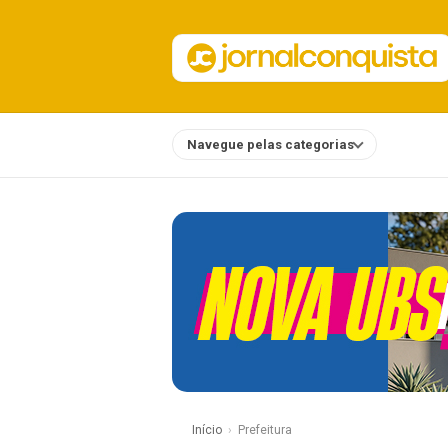
Navegue pelas categorias
Notícias
Início
Prefeitura