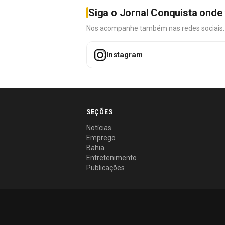
Siga o Jornal Conquista onde 
Nos acompanhe também nas redes sociais. É 
Instagram
SEÇÕES
Notícias
Emprego
Bahia
Entretenimento
Publicações