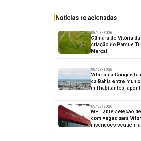
Notícias relacionadas
05/08/2026
Câmara de Vitória da
criação do Parque Tu
Marçal
05/08/2026
Vitória da Conquista
da Bahia entre munic
mil habitantes, apont
05/08/2026
MPT abre seleção de
com vagas para Vitór
inscrições seguem a