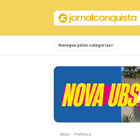
Navegue pelas categorias
Notícias
Início
Prefeitura