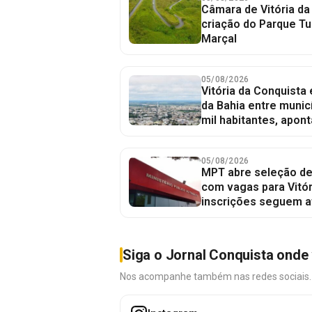
Câmara de Vitória da
criação do Parque Tu
Marçal
05/08/2026
Vitória da Conquista
da Bahia entre munic
mil habitantes, apont
05/08/2026
MPT abre seleção de
com vagas para Vitór
inscrições seguem a
Siga o Jornal Conquista onde 
Nos acompanhe também nas redes sociais. É 