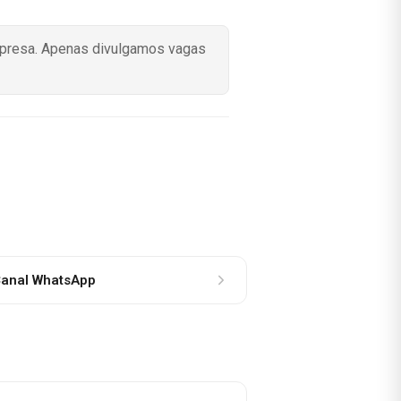
mpresa. Apenas divulgamos vagas
anal WhatsApp