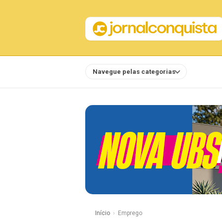
Navegue pelas categorias
Notícias
Início
Emprego