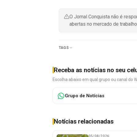
O Jornal Conquista não é resp
abertas no mercado de trabalho
TAGS
Receba as notícias no seu cel
Escolha abaixo em qual grupo ou canal do 
Grupo de Notícias
Notícias relacionadas
05/08/2026