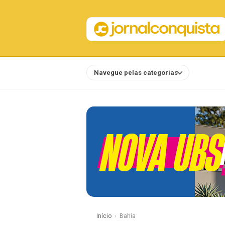
Navegue pelas categorias
Notícias
Início
Bahia