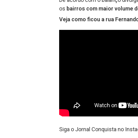
os
bairros com maior volume d
Veja como ficou a rua Fernando
Siga o Jornal Conquista no Inst