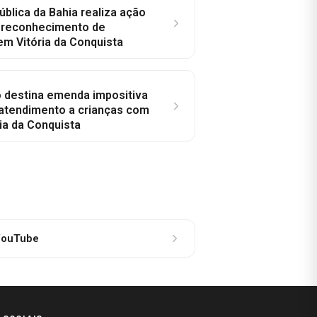
ública da Bahia realiza ação
a reconhecimento de
em Vitória da Conquista
o destina emenda impositiva
 atendimento a crianças com
ia da Conquista
ouTube