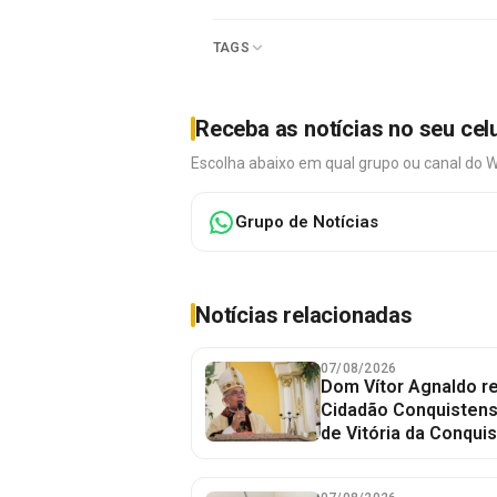
TAGS
Receba as notícias no seu cel
Escolha abaixo em qual grupo ou canal do 
Grupo de Notícias
Notícias relacionadas
07/08/2026
Dom Vítor Agnaldo re
Cidadão Conquistense
de Vitória da Conquis