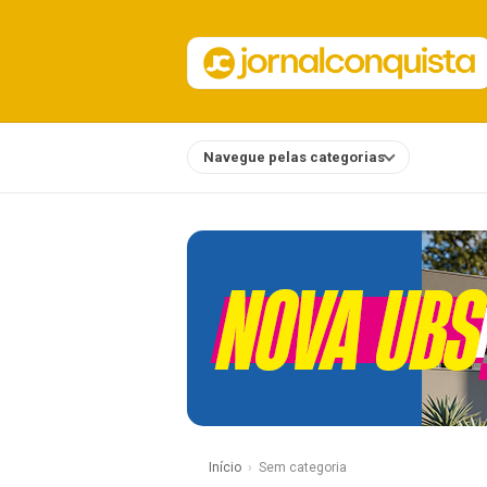
Navegue pelas categorias
Notícias
Início
Sem categoria