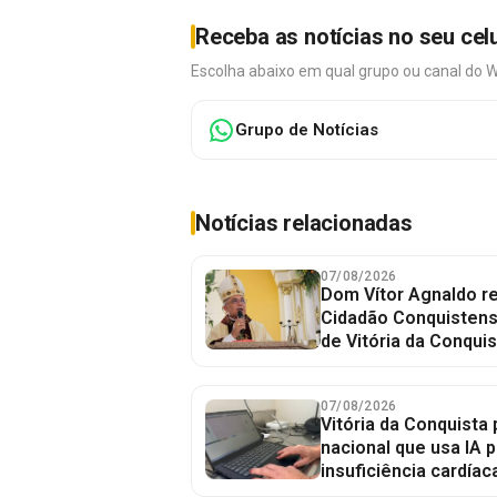
Receba as notícias no seu cel
Escolha abaixo em qual grupo ou canal do 
Grupo de Notícias
Notícias relacionadas
07/08/2026
Dom Vítor Agnaldo re
Cidadão Conquistense
de Vitória da Conquis
07/08/2026
Vitória da Conquista 
nacional que usa IA p
insuficiência cardíac