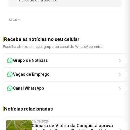
TAGS
Receba as notícias no seu celular
Escolha abaixo em qual grupo ou canal do WhatsApp entrar:
Grupo de Notícias
Vagas de Emprego
Canal WhatsApp
Notícias relacionadas
05/08/2026
Câmara de Vitória da Conquista aprova