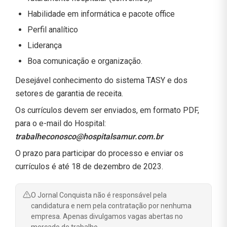
Habilidade em informática e pacote office
Perfil analítico
Liderança
Boa comunicação e organização.
Desejável conhecimento do sistema TASY e dos
setores de garantia de receita.
Os currículos devem ser enviados, em formato PDF,
para o e-mail do Hospital:
trabalheconosco@hospitalsamur.com.br
O prazo para participar do processo e enviar os
currículos é até 18 de dezembro de 2023.
O Jornal Conquista não é responsável pela
candidatura e nem pela contratação por nenhuma
empresa. Apenas divulgamos vagas abertas no
mercado de trabalho.