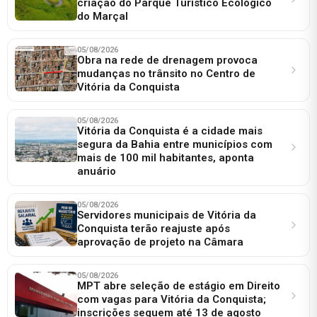
criação do Parque Turístico Ecológico
do Marçal
05/08/2026
Obra na rede de drenagem provoca
mudanças no trânsito no Centro de
Vitória da Conquista
05/08/2026
Vitória da Conquista é a cidade mais
segura da Bahia entre municípios com
mais de 100 mil habitantes, aponta
anuário
05/08/2026
Servidores municipais de Vitória da
Conquista terão reajuste após
aprovação de projeto na Câmara
05/08/2026
MPT abre seleção de estágio em Direito
com vagas para Vitória da Conquista;
inscrições seguem até 13 de agosto