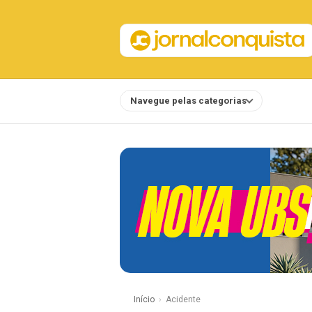
Navegue pelas categorias
Notícias
Início
Acidente