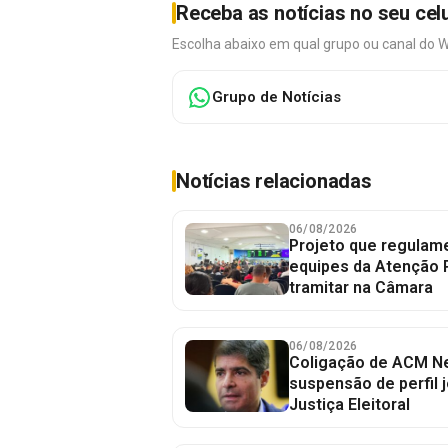
Receba as notícias no seu cel
Escolha abaixo em qual grupo ou canal do 
Grupo de Notícias
Notícias relacionadas
06/08/2026
Projeto que regulame
equipes da Atenção 
tramitar na Câmara
06/08/2026
Coligação de ACM Ne
suspensão de perfil 
Justiça Eleitoral