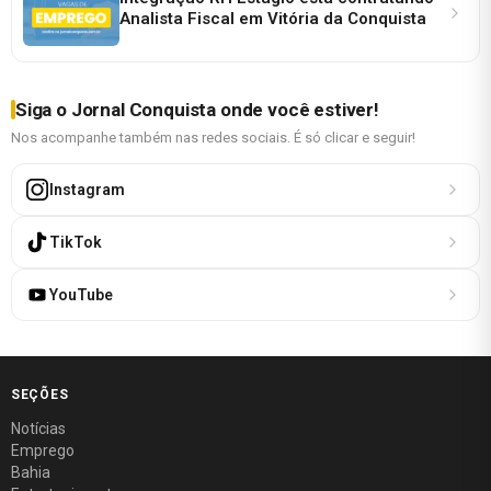
Analista Fiscal em Vitória da Conquista
Siga o Jornal Conquista onde você estiver!
Nos acompanhe também nas redes sociais. É só clicar e seguir!
Instagram
TikTok
YouTube
SEÇÕES
Notícias
Emprego
Bahia