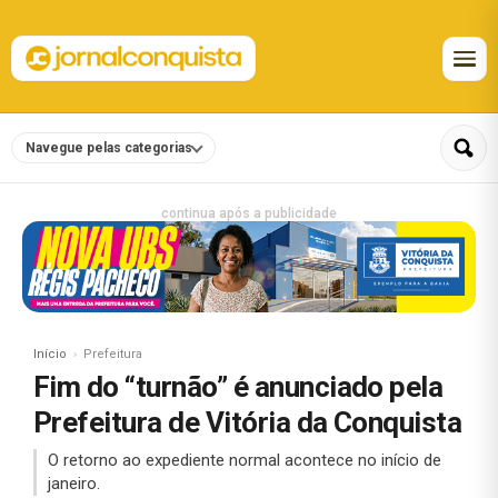
Navegue pelas categorias
continua após a publicidade
Início
Prefeitura
Fim do “turnão” é anunciado pela
Prefeitura de Vitória da Conquista
O retorno ao expediente normal acontece no início de
janeiro.