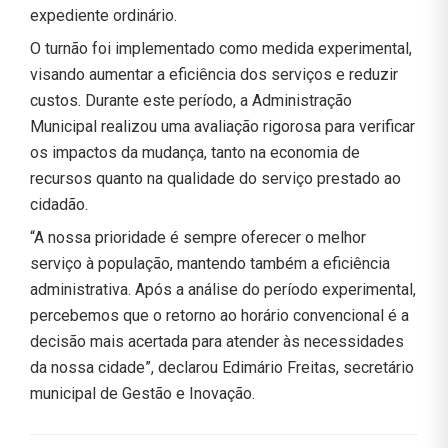
expediente ordinário.
O turnão foi implementado como medida experimental,
visando aumentar a eficiência dos serviços e reduzir
custos. Durante este período, a Administração
Municipal realizou uma avaliação rigorosa para verificar
os impactos da mudança, tanto na economia de
recursos quanto na qualidade do serviço prestado ao
cidadão.
“A nossa prioridade é sempre oferecer o melhor
serviço à população, mantendo também a eficiência
administrativa. Após a análise do período experimental,
percebemos que o retorno ao horário convencional é a
decisão mais acertada para atender às necessidades
da nossa cidade”, declarou Edimário Freitas, secretário
municipal de Gestão e Inovação.