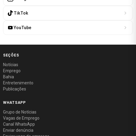
TikTok
YouTube
SEÇÕES
Notícias
Emprego
Bahia
Entretenimento
Publicações
WHATSAPP
Grupo de Notícias
Vagas de Emprego
Canal WhatsApp
Enviar denúncia