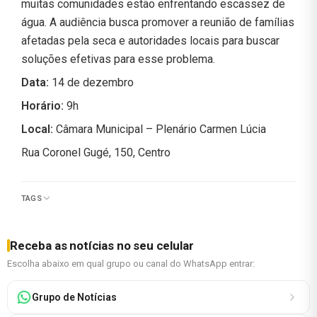
muitas comunidades estão enfrentando escassez de
água. A audiência busca promover a reunião de famílias
afetadas pela seca e autoridades locais para buscar
soluções efetivas para esse problema.
Data:
14 de dezembro
Horário:
9h
Local:
Câmara Municipal – Plenário Carmen Lúcia
Rua Coronel Gugé, 150, Centro
TAGS
Receba as notícias no seu celular
Escolha abaixo em qual grupo ou canal do WhatsApp entrar:
Grupo de Notícias