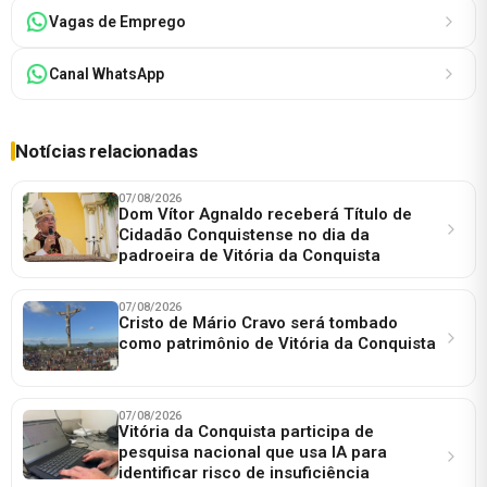
Vagas de Emprego
Canal WhatsApp
Notícias relacionadas
07/08/2026
Dom Vítor Agnaldo receberá Título de
Cidadão Conquistense no dia da
padroeira de Vitória da Conquista
07/08/2026
Cristo de Mário Cravo será tombado
como patrimônio de Vitória da Conquista
07/08/2026
Vitória da Conquista participa de
pesquisa nacional que usa IA para
identificar risco de insuficiência