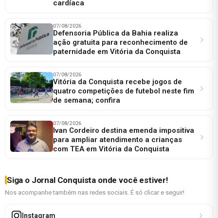
cardíaca
07/08/2026
Defensoria Pública da Bahia realiza
ação gratuita para reconhecimento de
paternidade em Vitória da Conquista
07/08/2026
Vitória da Conquista recebe jogos de
quatro competições de futebol neste fim
de semana; confira
07/08/2026
Ivan Cordeiro destina emenda impositiva
para ampliar atendimento a crianças
com TEA em Vitória da Conquista
Siga o Jornal Conquista onde você estiver!
Nos acompanhe também nas redes sociais. É só clicar e seguir!
Instagram