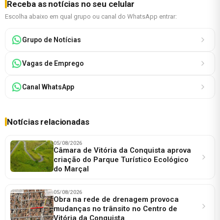
Receba as notícias no seu celular
Escolha abaixo em qual grupo ou canal do WhatsApp entrar:
Grupo de Notícias
Vagas de Emprego
Canal WhatsApp
Notícias relacionadas
05/08/2026
Câmara de Vitória da Conquista aprova
criação do Parque Turístico Ecológico
do Marçal
05/08/2026
Obra na rede de drenagem provoca
mudanças no trânsito no Centro de
Vitória da Conquista