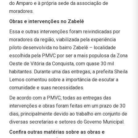
do Amparo e à própria sede da associação de
moradores.
Obras e intervenções no Zabelê
Essa e outras intervenções foram reivindicadas por
moradores da região, viabilizada pela experiência
piloto desenvolvida no bairro Zabelê – localidade
escolhida pela PMVC por ser a mais populosa da Zona
Oeste de Vitória da Conquista, com quase 30 mil
habitantes. Durante uma das entregas, a prefeita Sheila
Lemos comentou sobre a importância de escutar a
comunidade e suas necessidades.
De acordo com a PMVC, todas as entregas das
intervenções e obras foram feitas em um prazo de 30
dias, principalmente devido ao trabalho em conjunto de
diversas secretarias e setores do Governo Municipal.
Confira outras matérias sobre as obras e