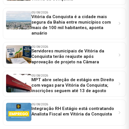
05/08/2026
Vitória da Conquista é a cidade mais
segura da Bahia entre municípios com
mais de 100 mil habitantes, aponta
anuário
05/08/2026
Servidores municipais de Vitória da
Conquista terão reajuste após
aprovação de projeto na Câmara
05/08/2026
MPT abre seleção de estágio em Direito
com vagas para Vitória da Conquista;
inscrições seguem até 13 de agosto
05/08/2026
Integração RH Estágio está contratando
Analista Fiscal em Vitória da Conquista