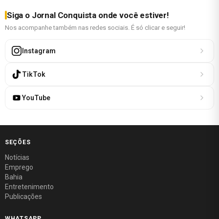
Siga o Jornal Conquista onde você estiver!
Nos acompanhe também nas redes sociais. É só clicar e seguir!
Instagram
TikTok
YouTube
SEÇÕES
Notícias
Emprego
Bahia
Entretenimento
Publicações
WHATSAPP