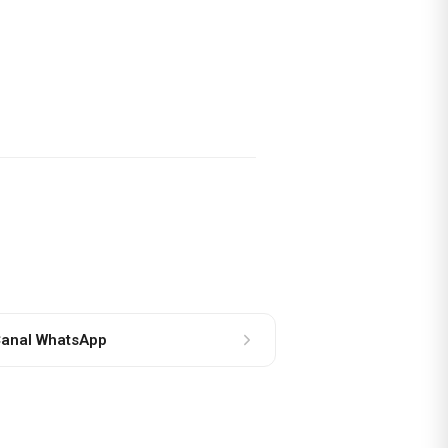
anal WhatsApp