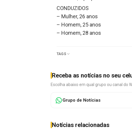
CONDUZIDOS
– Mulher, 26 anos
– Homem, 25 anos
– Homem, 28 anos
TAGS
Receba as notícias no seu cel
Escolha abaixo em qual grupo ou canal do 
Grupo de Notícias
Notícias relacionadas