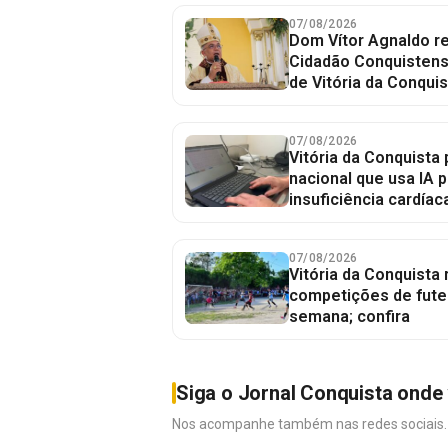
07/08/2026
Dom Vítor Agnaldo re
Cidadão Conquistense
de Vitória da Conquis
07/08/2026
Vitória da Conquista 
nacional que usa IA p
insuficiência cardíac
07/08/2026
Vitória da Conquista
competições de fute
semana; confira
Siga o Jornal Conquista onde 
Nos acompanhe também nas redes sociais. É 