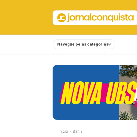
Navegue pelas categorias
Notícias
Início
Bahia