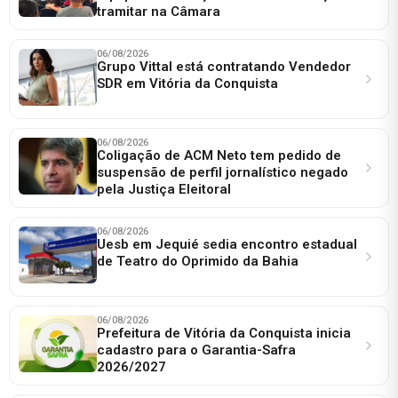
tramitar na Câmara
06/08/2026
Grupo Vittal está contratando Vendedor
SDR em Vitória da Conquista
06/08/2026
Coligação de ACM Neto tem pedido de
suspensão de perfil jornalístico negado
pela Justiça Eleitoral
06/08/2026
Uesb em Jequié sedia encontro estadual
de Teatro do Oprimido da Bahia
06/08/2026
Prefeitura de Vitória da Conquista inicia
cadastro para o Garantia-Safra
2026/2027