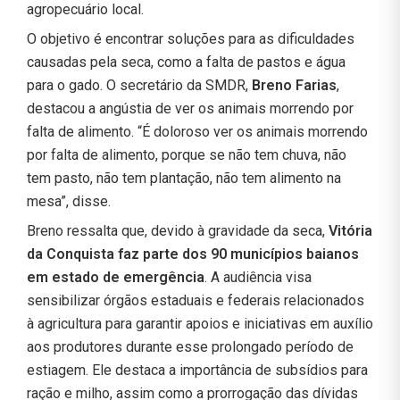
agropecuário local.
O objetivo é encontrar soluções para as dificuldades
causadas pela seca, como a falta de pastos e água
para o gado. O secretário da SMDR,
Breno Farias
,
destacou a angústia de ver os animais morrendo por
falta de alimento. “É doloroso ver os animais morrendo
por falta de alimento, porque se não tem chuva, não
tem pasto, não tem plantação, não tem alimento na
mesa”, disse.
Breno ressalta que, devido à gravidade da seca,
Vitória
da Conquista faz parte dos 90 municípios baianos
em estado de emergência
. A audiência visa
sensibilizar órgãos estaduais e federais relacionados
à agricultura para garantir apoios e iniciativas em auxílio
aos produtores durante esse prolongado período de
estiagem. Ele destaca a importância de subsídios para
ração e milho, assim como a prorrogação das dívidas