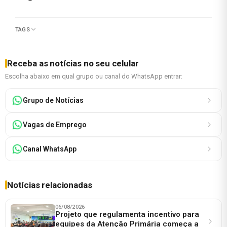
TAGS
Receba as notícias no seu celular
Escolha abaixo em qual grupo ou canal do WhatsApp entrar:
Grupo de Notícias
Vagas de Emprego
Canal WhatsApp
Notícias relacionadas
06/08/2026
Projeto que regulamenta incentivo para
equipes da Atenção Primária começa a