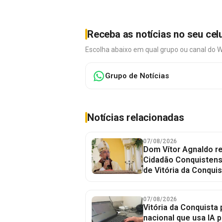
Receba as notícias no seu cel
Escolha abaixo em qual grupo ou canal do 
Grupo de Notícias
Notícias relacionadas
07/08/2026
Dom Vítor Agnaldo re
Cidadão Conquistense
de Vitória da Conquis
07/08/2026
Vitória da Conquista 
nacional que usa IA p