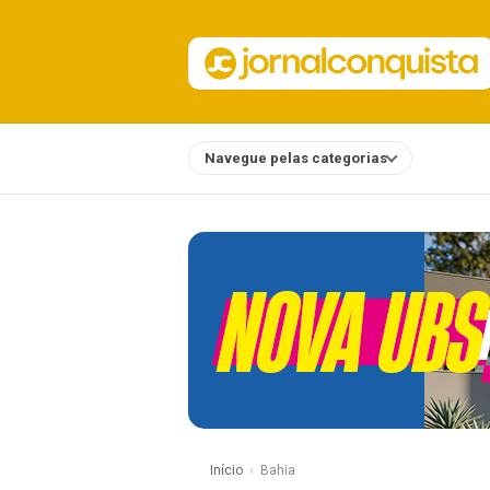
Navegue pelas categorias
Notícias
Início
Bahia