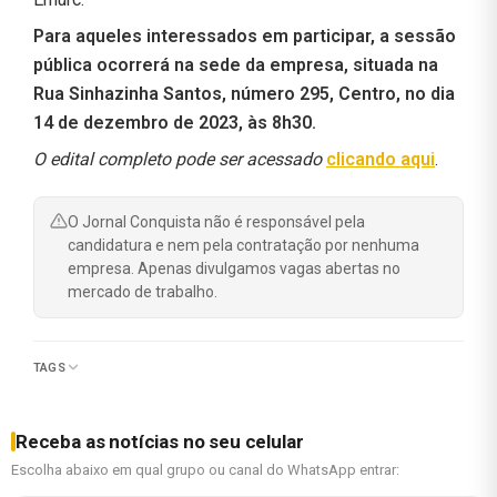
Para aqueles interessados em participar, a sessão
pública ocorrerá na sede da empresa, situada na
Rua Sinhazinha Santos, número 295, Centro, no dia
14 de dezembro de 2023, às 8h30.
O edital completo pode ser acessado
clicando aqui
.
O Jornal Conquista não é responsável pela
candidatura e nem pela contratação por nenhuma
empresa. Apenas divulgamos vagas abertas no
mercado de trabalho.
TAGS
Receba as notícias no seu celular
Escolha abaixo em qual grupo ou canal do WhatsApp entrar: