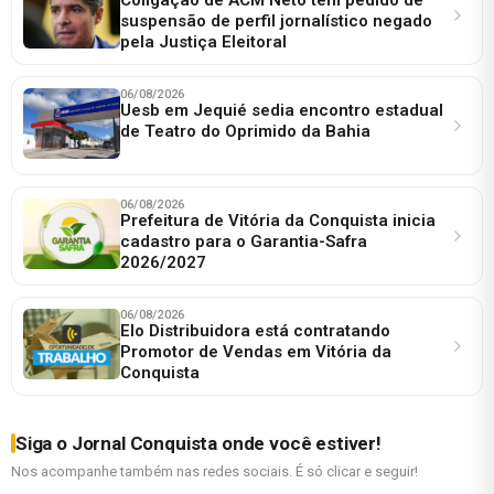
suspensão de perfil jornalístico negado
pela Justiça Eleitoral
06/08/2026
Uesb em Jequié sedia encontro estadual
de Teatro do Oprimido da Bahia
06/08/2026
Prefeitura de Vitória da Conquista inicia
cadastro para o Garantia-Safra
2026/2027
06/08/2026
Elo Distribuidora está contratando
Promotor de Vendas em Vitória da
Conquista
Siga o Jornal Conquista onde você estiver!
Nos acompanhe também nas redes sociais. É só clicar e seguir!