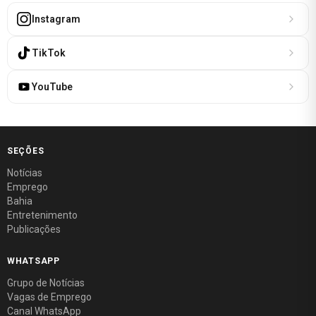
Instagram
TikTok
YouTube
SEÇÕES
Notícias
Emprego
Bahia
Entretenimento
Publicações
WHATSAPP
Grupo de Notícias
Vagas de Emprego
Canal WhatsApp