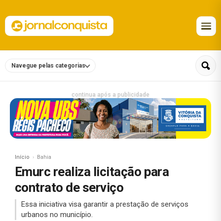
Navegue pelas categorias
continua após a publicidade
Início
Bahia
Emurc realiza licitação para
contrato de serviço
Essa iniciativa visa garantir a prestação de serviços
urbanos no município.