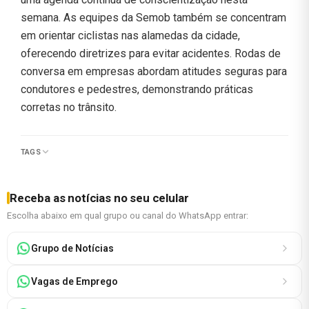
semana. As equipes da Semob também se concentram
em orientar ciclistas nas alamedas da cidade,
oferecendo diretrizes para evitar acidentes. Rodas de
conversa em empresas abordam atitudes seguras para
condutores e pedestres, demonstrando práticas
corretas no trânsito.
TAGS
Receba as notícias no seu celular
Escolha abaixo em qual grupo ou canal do WhatsApp entrar:
Grupo de Notícias
Vagas de Emprego