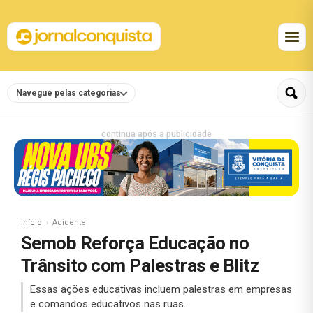
Navegue pelas categorias
continua após a publicidade
Início
Acidente
Semob Reforça Educação no
Trânsito com Palestras e Blitz
Essas ações educativas incluem palestras em empresas
e comandos educativos nas ruas.