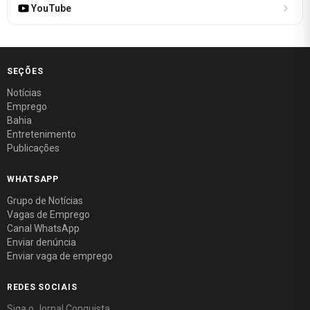
YouTube
SEÇÕES
Notícias
Emprego
Bahia
Entretenimento
Publicações
WHATSAPP
Grupo de Notícias
Vagas de Emprego
Canal WhatsApp
Enviar denúncia
Enviar vaga de emprego
REDES SOCIAIS
Siga o Jornal Conquista