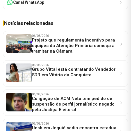
Canal WhatsApp
Notícias relacionadas
06/08/2026
Projeto que regulamenta incentivo para
equipes da Atenção Primária começa a
tramitar na Câmara
06/08/2026
Grupo Vittal está contratando Vendedor
SDR em Vitória da Conquista
06/08/2026
Coligação de ACM Neto tem pedido de
suspensão de perfil jornalístico negado
pela Justiça Eleitoral
06/08/2026
Uesb em Jequié sedia encontro estadual