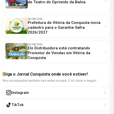
de Teatro do Oprimido da Bahia
06/08/2026
Prefeitura de Vitória da Conquista inicia
cadastro para o Garantia-Safra
2026/2027
06/08/2026
Elo Distribuidora está contratando
Promotor de Vendas em Vitória da
Conquista
Siga o Jornal Conquista onde você estiver!
Nos acompanhe também nas redes sociais. É só clicar e seguir!
Instagram
TikTok