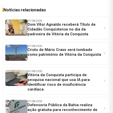
Notícias relacionadas
07/08/2026
Dom Vítor Agnaldo receberá Título de
Cidadão Conquistense no dia da
padroeira de Vitória da Conquista
07/08/2026
Cristo de Mário Cravo será tombado
como patrimônio de Vitória da Conquista
07/08/2026
Vitória da Conquista participa de
pesquisa nacional que usa IA para
identificar risco de insuficiência
cardíaca
07/08/2026
Defensoria Pública da Bahia realiza
ação gratuita para reconhecimento de