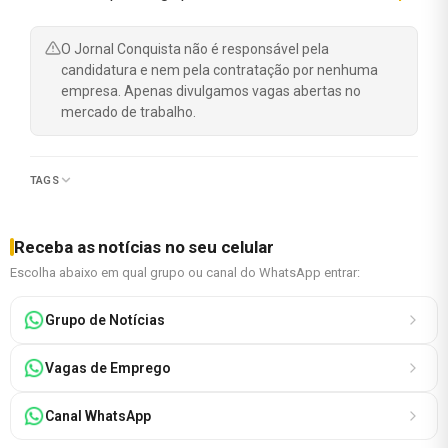
O Jornal Conquista não é responsável pela
candidatura e nem pela contratação por nenhuma
empresa. Apenas divulgamos vagas abertas no
mercado de trabalho.
TAGS
Receba as notícias no seu celular
Escolha abaixo em qual grupo ou canal do WhatsApp entrar:
Grupo de Notícias
Vagas de Emprego
Canal WhatsApp