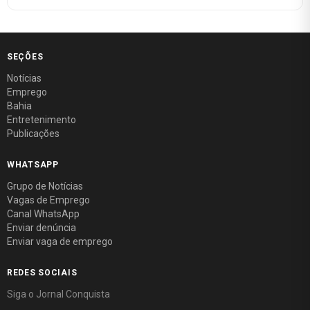
SEÇÕES
Notícias
Emprego
Bahia
Entretenimento
Publicações
WHATSAPP
Grupo de Notícias
Vagas de Emprego
Canal WhatsApp
Enviar denúncia
Enviar vaga de emprego
REDES SOCIAIS
Siga o Jornal Conquista