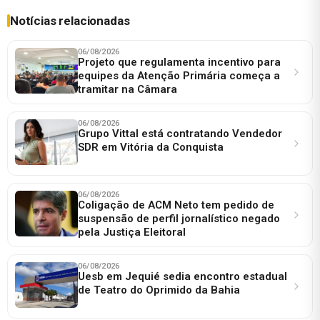
Notícias relacionadas
06/08/2026
Projeto que regulamenta incentivo para
equipes da Atenção Primária começa a
tramitar na Câmara
06/08/2026
Grupo Vittal está contratando Vendedor
SDR em Vitória da Conquista
06/08/2026
Coligação de ACM Neto tem pedido de
suspensão de perfil jornalístico negado
pela Justiça Eleitoral
06/08/2026
Uesb em Jequié sedia encontro estadual
de Teatro do Oprimido da Bahia