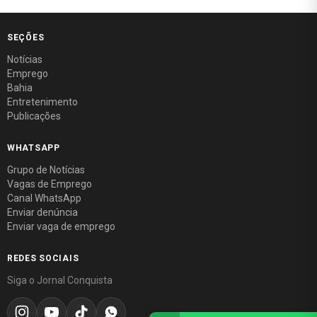
SEÇÕES
Notícias
Emprego
Bahia
Entretenimento
Publicações
WHATSAPP
Grupo de Notícias
Vagas de Emprego
Canal WhatsApp
Enviar denúncia
Enviar vaga de emprego
REDES SOCIAIS
Siga o Jornal Conquista