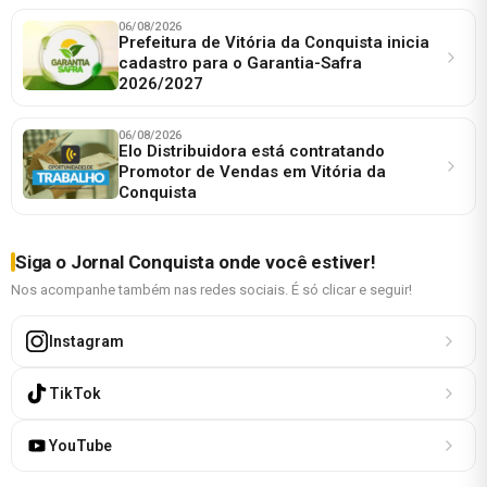
06/08/2026
Prefeitura de Vitória da Conquista inicia
cadastro para o Garantia-Safra
2026/2027
06/08/2026
Elo Distribuidora está contratando
Promotor de Vendas em Vitória da
Conquista
Siga o Jornal Conquista onde você estiver!
Nos acompanhe também nas redes sociais. É só clicar e seguir!
Instagram
TikTok
YouTube