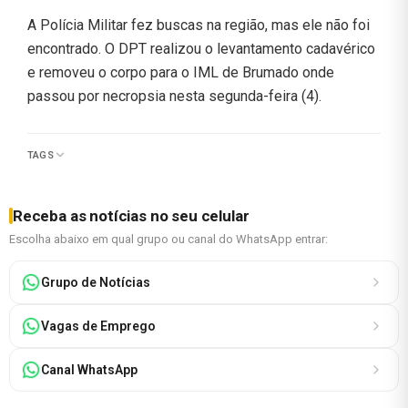
A Polícia Militar fez buscas na região, mas ele não foi
encontrado. O DPT realizou o levantamento cadavérico
e removeu o corpo para o IML de Brumado onde
passou por necropsia nesta segunda-feira (4).
TAGS
Receba as notícias no seu celular
Escolha abaixo em qual grupo ou canal do WhatsApp entrar:
Grupo de Notícias
Vagas de Emprego
Canal WhatsApp