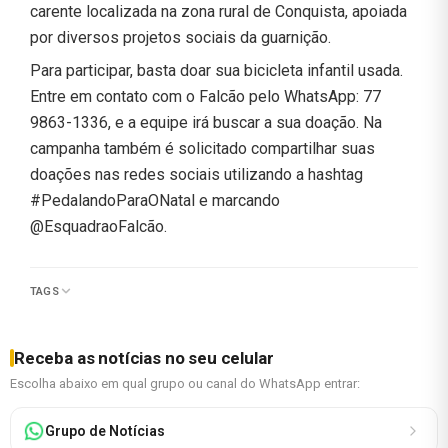
carente localizada na zona rural de Conquista, apoiada
por diversos projetos sociais da guarnição.
Para participar, basta doar sua bicicleta infantil usada.
Entre em contato com o Falcão pelo WhatsApp: 77
9863-1336, e a equipe irá buscar a sua doação. Na
campanha também é solicitado compartilhar suas
doações nas redes sociais utilizando a hashtag
#PedalandoParaONatal e marcando
@EsquadraoFalcão.
TAGS
Receba as notícias no seu celular
Escolha abaixo em qual grupo ou canal do WhatsApp entrar:
Grupo de Notícias