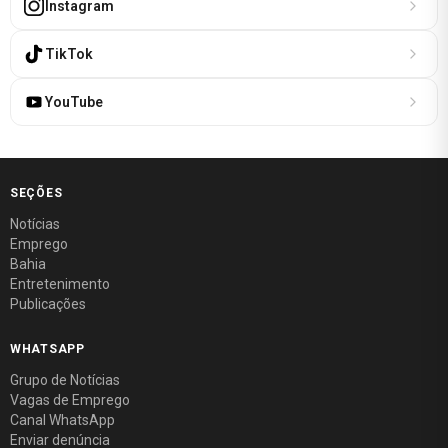
Instagram
TikTok
YouTube
SEÇÕES
Notícias
Emprego
Bahia
Entretenimento
Publicações
WHATSAPP
Grupo de Notícias
Vagas de Emprego
Canal WhatsApp
Enviar denúncia