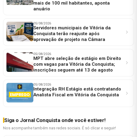
mais de 100 mil habitantes, aponta
anuário
05/08/2026
Servidores municipais de Vitória da
Conquista terão reajuste após
aprovação de projeto na Câmara
05/08/2026
MPT abre seleção de estágio em Direito
com vagas para Vitória da Conquista;
inscrições seguem até 13 de agosto
05/08/2026
Integração RH Estágio está contratando
Analista Fiscal em Vitória da Conquista
Siga o Jornal Conquista onde você estiver!
Nos acompanhe também nas redes sociais. É só clicar e seguir!