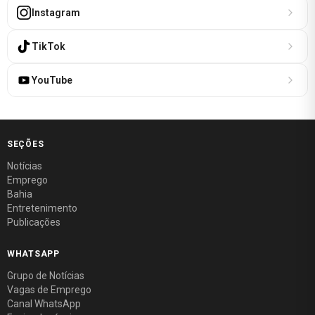
Instagram
TikTok
YouTube
SEÇÕES
Notícias
Emprego
Bahia
Entretenimento
Publicações
WHATSAPP
Grupo de Notícias
Vagas de Emprego
Canal WhatsApp