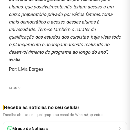
alunos, que possivelmente não teriam acesso a um
curso preparatório privado por vários fatores, torna
mais democrático o acesso desses alunos à
universidade. Tem-se também o caráter de
qualificação dos estudos dos cursistas, haja vista todo
o planejamento e acompanhamento realizado no
desenvolvimento do programa ao longo do ano”
,
avalia.
Por: Lívia Borges.
TAGS
Receba as notícias no seu celular
Escolha abaixo em qual grupo ou canal do WhatsApp entrar:
Grupo de Notícias