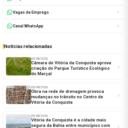
Vagas de Emprego
Canal WhatsApp
Notícias relacionadas
05/08/2026
Câmara de Vitória da Conquista aprova
criação do Parque Turístico Ecológico
do Marçal
05/08/2026
Obra na rede de drenagem provoca
mudanças no trânsito no Centro de
Vitória da Conquista
05/08/2026
Vitória da Conquista é a cidade mais
segura da Bahia entre municípios com