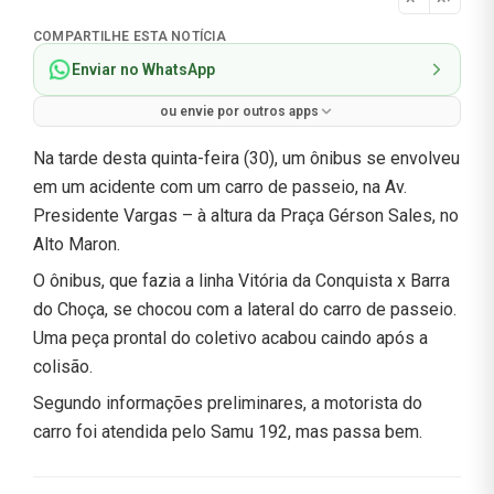
Normal
COMPARTILHE ESTA NOTÍCIA
Enviar no WhatsApp
ou envie por outros apps
Na tarde desta quinta-feira (30), um ônibus se envolveu
em um acidente com um carro de passeio, na Av.
Presidente Vargas – à altura da Praça Gérson Sales, no
Alto Maron.
O ônibus, que fazia a linha Vitória da Conquista x Barra
do Choça, se chocou com a lateral do carro de passeio.
Uma peça prontal do coletivo acabou caindo após a
colisão.
Segundo informações preliminares, a motorista do
carro foi atendida pelo Samu 192, mas passa bem.