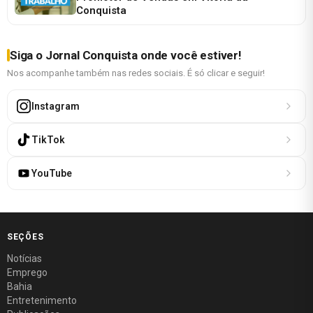
Conquista
Siga o Jornal Conquista onde você estiver!
Nos acompanhe também nas redes sociais. É só clicar e seguir!
Instagram
TikTok
YouTube
SEÇÕES
Notícias
Emprego
Bahia
Entretenimento