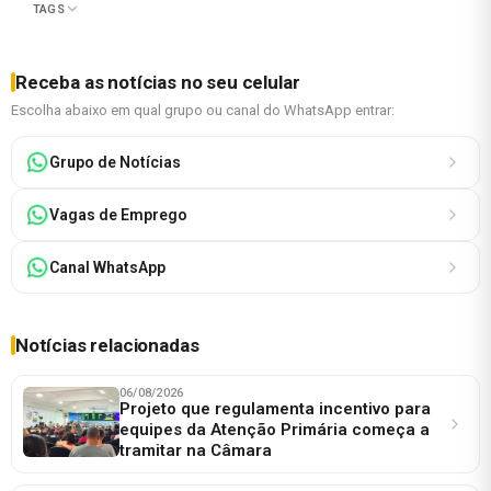
TAGS
Receba as notícias no seu celular
Escolha abaixo em qual grupo ou canal do WhatsApp entrar:
Grupo de Notícias
Vagas de Emprego
Canal WhatsApp
Notícias relacionadas
06/08/2026
Projeto que regulamenta incentivo para
equipes da Atenção Primária começa a
tramitar na Câmara