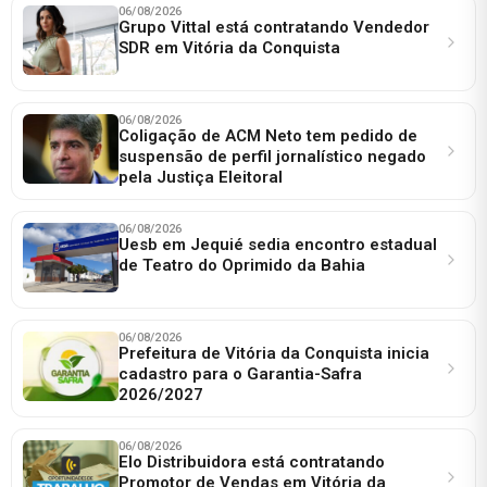
06/08/2026
Grupo Vittal está contratando Vendedor
SDR em Vitória da Conquista
06/08/2026
Coligação de ACM Neto tem pedido de
suspensão de perfil jornalístico negado
pela Justiça Eleitoral
06/08/2026
Uesb em Jequié sedia encontro estadual
de Teatro do Oprimido da Bahia
06/08/2026
Prefeitura de Vitória da Conquista inicia
cadastro para o Garantia-Safra
2026/2027
06/08/2026
Elo Distribuidora está contratando
Promotor de Vendas em Vitória da