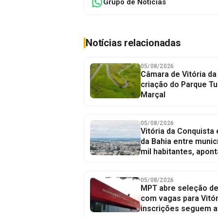
Grupo de Notícias
Notícias relacionadas
05/08/2026
Câmara de Vitória da
criação do Parque Tu
Marçal
05/08/2026
Vitória da Conquista
da Bahia entre munic
mil habitantes, apont
05/08/2026
MPT abre seleção de
com vagas para Vitór
inscrições seguem a