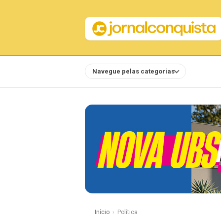
Navegue pelas categorias
Notícias
Início
Política