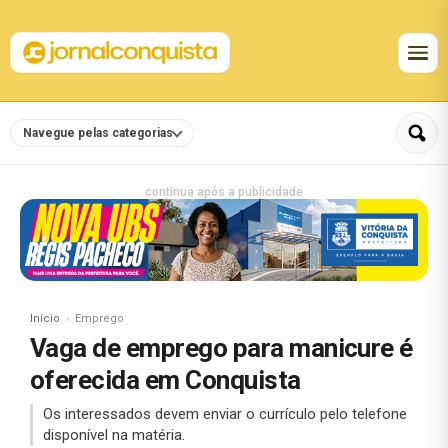
Navegue pelas categorias
continua após a publicidade
Início
Emprego
Vaga de emprego para manicure é
oferecida em Conquista
Os interessados devem enviar o currículo pelo telefone
disponível na matéria.