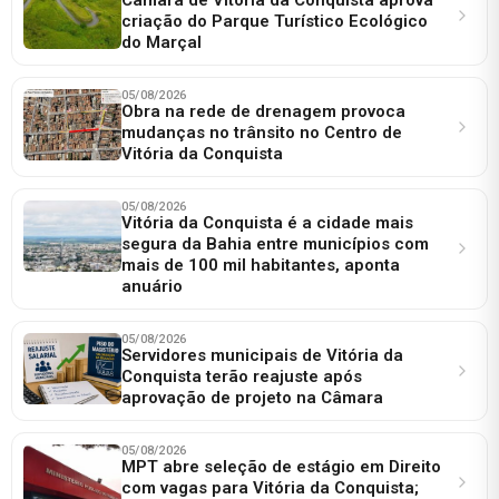
criação do Parque Turístico Ecológico
do Marçal
05/08/2026
Obra na rede de drenagem provoca
mudanças no trânsito no Centro de
Vitória da Conquista
05/08/2026
Vitória da Conquista é a cidade mais
segura da Bahia entre municípios com
mais de 100 mil habitantes, aponta
anuário
05/08/2026
Servidores municipais de Vitória da
Conquista terão reajuste após
aprovação de projeto na Câmara
05/08/2026
MPT abre seleção de estágio em Direito
com vagas para Vitória da Conquista;