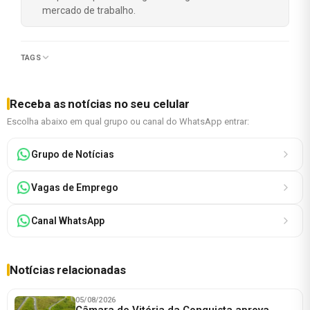
mercado de trabalho.
TAGS
Receba as notícias no seu celular
Escolha abaixo em qual grupo ou canal do WhatsApp entrar:
Grupo de Notícias
Vagas de Emprego
Canal WhatsApp
Notícias relacionadas
05/08/2026
Câmara de Vitória da Conquista aprova