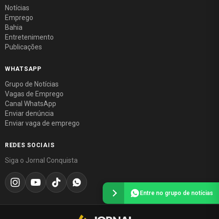
Notícias
Emprego
Bahia
Entretenimento
Publicações
WHATSAPP
Grupo de Notícias
Vagas de Emprego
Canal WhatsApp
Enviar denúncia
Enviar vaga de emprego
REDES SOCIAIS
Siga o Jornal Conquista
Entre no grupo de notícias