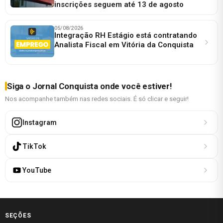
inscrições seguem até 13 de agosto
05/08/2026
Integração RH Estágio está contratando
Analista Fiscal em Vitória da Conquista
Siga o Jornal Conquista onde você estiver!
Nos acompanhe também nas redes sociais. É só clicar e seguir!
Instagram
TikTok
YouTube
SEÇÕES