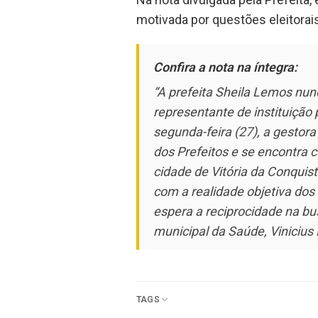
motivada por questões eleitorais 
Confira a nota na íntegra:
“A prefeita Sheila Lemos nun
representante de instituição
segunda-feira (27), a gestor
dos Prefeitos e se encontra 
cidade de Vitória da Conquist
com a realidade objetiva dos
espera a reciprocidade na bu
municipal da Saúde, Vinicius
TAGS