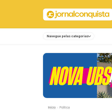
Navegue pelas categorias
Notícias
Início
Política