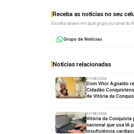
Receba as notícias no seu cel
Escolha abaixo em qual grupo ou canal do 
Grupo de Notícias
Notícias relacionadas
07/08/2026
Dom Vítor Agnaldo re
Cidadão Conquistense
de Vitória da Conquis
07/08/2026
Vitória da Conquista 
nacional que usa IA p
insuficiência cardíac