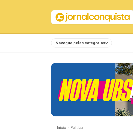
Navegue pelas categorias
Notícias
Início
Política