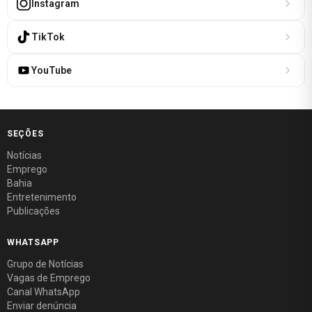
Instagram
TikTok
YouTube
SEÇÕES
Notícias
Emprego
Bahia
Entretenimento
Publicações
WHATSAPP
Grupo de Notícias
Vagas de Emprego
Canal WhatsApp
Enviar denúncia