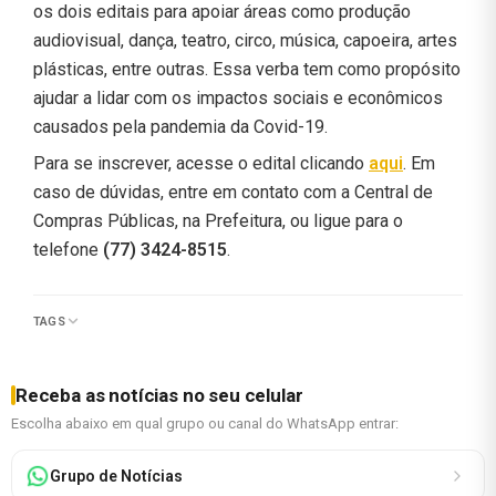
os dois editais para apoiar áreas como produção
audiovisual, dança, teatro, circo, música, capoeira, artes
plásticas, entre outras. Essa verba tem como propósito
ajudar a lidar com os impactos sociais e econômicos
causados pela pandemia da Covid-19.
Para se inscrever, acesse o edital clicando
aqui
. Em
caso de dúvidas, entre em contato com a Central de
Compras Públicas, na Prefeitura, ou ligue para o
telefone
(77) 3424-8515
.
TAGS
Receba as notícias no seu celular
Escolha abaixo em qual grupo ou canal do WhatsApp entrar:
Grupo de Notícias