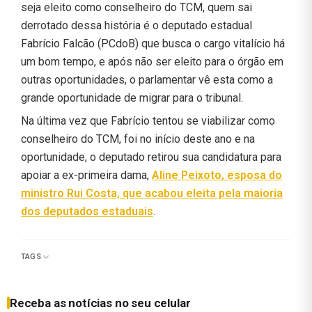
seja eleito como conselheiro do TCM, quem sai
derrotado dessa história é o deputado estadual
Fabrício Falcão (PCdoB) que busca o cargo vitalício há
um bom tempo, e após não ser eleito para o órgão em
outras oportunidades, o parlamentar vê esta como a
grande oportunidade de migrar para o tribunal.
Na última vez que Fabrício tentou se viabilizar como
conselheiro do TCM, foi no início deste ano e na
oportunidade, o deputado retirou sua candidatura para
apoiar a ex-primeira dama,
Aline Peixoto, esposa do
ministro Rui Costa, que acabou eleita pela maioria
dos deputados estaduais
.
TAGS
Receba as notícias no seu celular