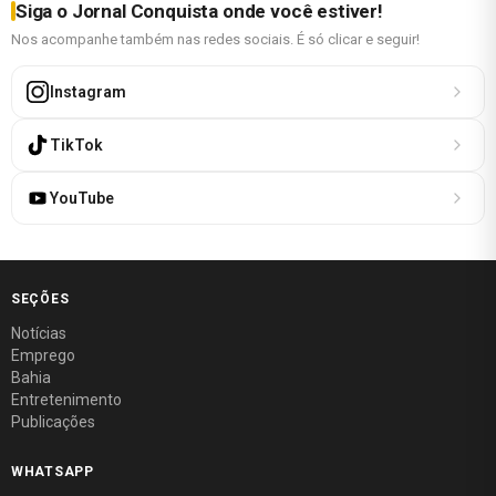
Siga o Jornal Conquista onde você estiver!
Nos acompanhe também nas redes sociais. É só clicar e seguir!
Instagram
TikTok
YouTube
SEÇÕES
Notícias
Emprego
Bahia
Entretenimento
Publicações
WHATSAPP