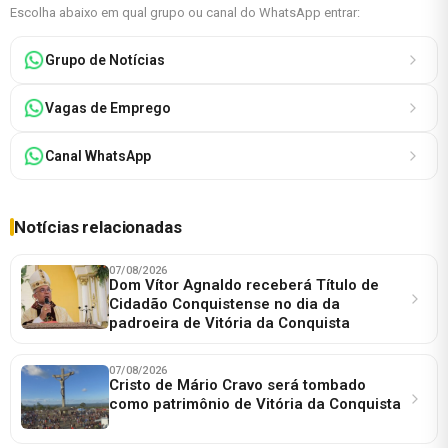
Escolha abaixo em qual grupo ou canal do WhatsApp entrar:
Grupo de Notícias
Vagas de Emprego
Canal WhatsApp
Notícias relacionadas
07/08/2026
Dom Vítor Agnaldo receberá Título de
Cidadão Conquistense no dia da
padroeira de Vitória da Conquista
07/08/2026
Cristo de Mário Cravo será tombado
como patrimônio de Vitória da Conquista