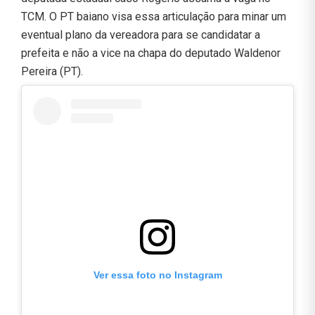
TCM. O PT baiano visa essa articulação para minar um
eventual plano da vereadora para se candidatar a
prefeita e não a vice na chapa do deputado Waldenor
Pereira (PT).
Ver essa foto no Instagram