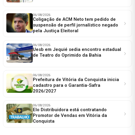
06/08/2026
Coligação de ACM Neto tem pedido de
suspensão de perfil jornalístico negado
pela Justiça Eleitoral
06/08/2026
Uesb em Jequié sedia encontro estadual
de Teatro do Oprimido da Bahia
06/08/2026
Prefeitura de Vitória da Conquista inicia
cadastro para o Garantia-Safra
2026/2027
06/08/2026
Elo Distribuidora está contratando
Promotor de Vendas em Vitória da
Conquista