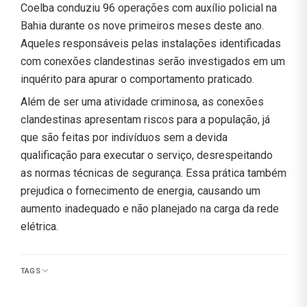
Coelba conduziu 96 operações com auxílio policial na
Bahia durante os nove primeiros meses deste ano.
Aqueles responsáveis pelas instalações identificadas
com conexões clandestinas serão investigados em um
inquérito para apurar o comportamento praticado.
Além de ser uma atividade criminosa, as conexões
clandestinas apresentam riscos para a população, já
que são feitas por indivíduos sem a devida
qualificação para executar o serviço, desrespeitando
as normas técnicas de segurança. Essa prática também
prejudica o fornecimento de energia, causando um
aumento inadequado e não planejado na carga da rede
elétrica.
TAGS