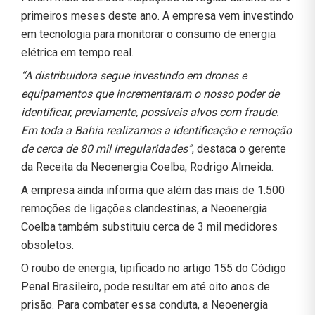
primeiros meses deste ano. A empresa vem investindo
em tecnologia para monitorar o consumo de energia
elétrica em tempo real.
“A distribuidora segue investindo em drones e
equipamentos que incrementaram o nosso poder de
identificar, previamente, possíveis alvos com fraude.
Em toda a Bahia realizamos a identificação e remoção
de cerca de 80 mil irregularidades”
, destaca o gerente
da Receita da Neoenergia Coelba, Rodrigo Almeida.
A empresa ainda informa que além das mais de 1.500
remoções de ligações clandestinas, a Neoenergia
Coelba também substituiu cerca de 3 mil medidores
obsoletos.
O roubo de energia, tipificado no artigo 155 do Código
Penal Brasileiro, pode resultar em até oito anos de
prisão. Para combater essa conduta, a Neoenergia