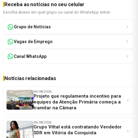
Receba as notícias no seu celular
Escolha abaixo em qual grupo ou canal do WhatsApp entrar:
Grupo de Notícias
Vagas de Emprego
Canal WhatsApp
Notícias relacionadas
06/08/2026
Projeto que regulamenta incentivo para
equipes da Atenção Primária começa a
tramitar na Câmara
06/08/2026
Grupo Vittal está contratando Vendedor
SDR em Vitória da Conquista