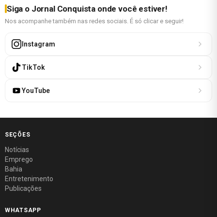
Siga o Jornal Conquista onde você estiver!
Nos acompanhe também nas redes sociais. É só clicar e seguir!
Instagram
TikTok
YouTube
SEÇÕES
Notícias
Emprego
Bahia
Entretenimento
Publicações
WHATSAPP